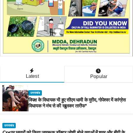
Latest
Popular
उत्तराखंड
विपक्ष के विधायक भी हुए सीएम धामी के मुरीद, गोपेश्वर में कांग्रेस
विधायक ने मंच से की खुलकर तारीफ*
उत्तराखंड
Cprपर छात्रों को किया जागरूक डॉक्टर जोशी बोले युवाओं में शुगर और बीपी के