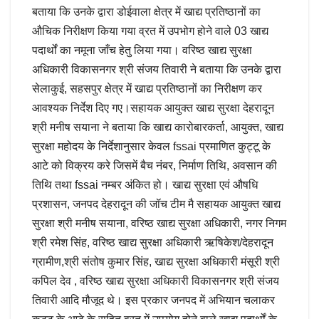
बताया कि उनके द्वारा डोईवाला क्षेत्र में खाद्य प्रतिष्ठानों का
औचिक निरीक्षण किया गया व्रत में उपभोग होने वाले 03 खाद्य
पदार्थों का नमूना जाँच हेतु लिया गया। वरिष्ठ खाद्य सुरक्षा
अधिकारी विकासनगर श्री संजय तिवारी ने बताया कि उनके द्वारा
सेलाकुई, सहसपुर क्षेत्र में खाद्य प्रतिष्ठानों का निरीक्षण कर
आवश्यक निर्देश दिए गए।सहायक आयुक्त खाद्य सुरक्षा देहरादून
श्री मनीष सयाना ने बताया कि खाद्य कारोबारकर्ता, आयुक्त, खाद्य
सुरक्षा महोदय के निर्देशानुसार केवल fssai प्रमाणित कुट्टू के
आटे को विक्रय करे जिसमें बैच नंबर, निर्माण तिथि, अवसान की
तिथि तथा fssai नम्बर अंकित हो। खाद्य सुरक्षा एवं औषधि
प्रशासन, जनपद देहरादून की जॉच टीम मै सहायक आयुक्त खाद्य
सुरक्षा श्री मनीष सयाना, वरिष्ठ खाद्य सुरक्षा अधिकारी, नगर निगम
श्री रमेश सिंह, वरिष्ठ खाद्य सुरक्षा अधिकारी ऋषिकेश/देहरादून
ग्रामीण,श्री संतोष कुमार सिंह, खाद्य सुरक्षा अधिकारी मंसूरी श्री
कपिल देव , वरिष्ठ खाद्य सुरक्षा अधिकारी विकासनगर श्री संजय
तिवारी आदि मौजूद थे। इस प्रकार जनपद में अभियान चलाकर