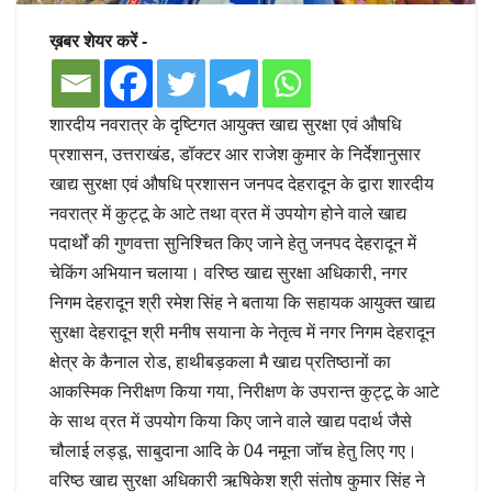
ख़बर शेयर करें -
शारदीय नवरात्र के दृष्टिगत आयुक्त खाद्य सुरक्षा एवं औषधि
प्रशासन, उत्तराखंड, डॉक्टर आर राजेश कुमार के निर्देशानुसार
खाद्य सुरक्षा एवं औषधि प्रशासन जनपद देहरादून के द्वारा शारदीय
नवरात्र में कुट्टू के आटे तथा व्रत में उपयोग होने वाले खाद्य
पदार्थों की गुणवत्ता सुनिश्चित किए जाने हेतु जनपद देहरादून में
चेकिंग अभियान चलाया। वरिष्ठ खाद्य सुरक्षा अधिकारी, नगर
निगम देहरादून श्री रमेश सिंह ने बताया कि सहायक आयुक्त खाद्य
सुरक्षा देहरादून श्री मनीष सयाना के नेतृत्व में नगर निगम देहरादून
क्षेत्र के कैनाल रोड, हाथीबड़कला मै खाद्य प्रतिष्ठानों का
आकस्मिक निरीक्षण किया गया, निरीक्षण के उपरान्त कुट्टू के आटे
के साथ व्रत में उपयोग किया किए जाने वाले खाद्य पदार्थ जैसे
चौलाई लड्डू, साबुदाना आदि के 04 नमूना जॉच हेतु लिए गए।
वरिष्ठ खाद्य सुरक्षा अधिकारी ऋषिकेश श्री संतोष कुमार सिंह ने