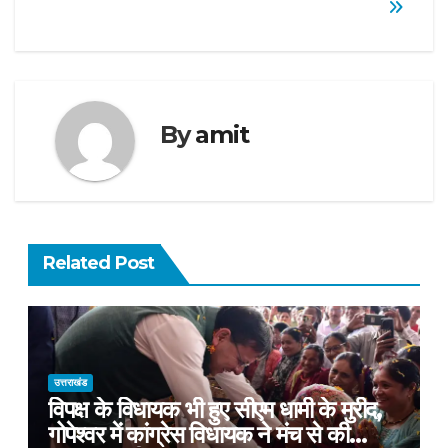
By
amit
Related Post
उत्तराखंड
विपक्ष के विधायक भी हुए सीएम धामी के मुरीद,
गोपेश्वर में कांग्रेस विधायक ने मंच से की