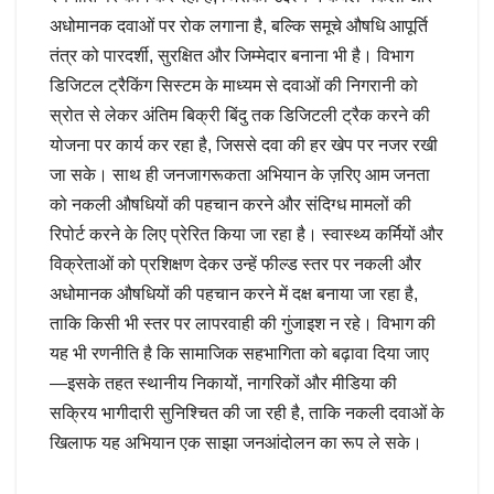
अधोमानक दवाओं पर रोक लगाना है, बल्कि समूचे औषधि आपूर्ति
तंत्र को पारदर्शी, सुरक्षित और जिम्मेदार बनाना भी है। विभाग
डिजिटल ट्रैकिंग सिस्टम के माध्यम से दवाओं की निगरानी को
स्रोत से लेकर अंतिम बिक्री बिंदु तक डिजिटली ट्रैक करने की
योजना पर कार्य कर रहा है, जिससे दवा की हर खेप पर नजर रखी
जा सके। साथ ही जनजागरूकता अभियान के ज़रिए आम जनता
को नकली औषधियों की पहचान करने और संदिग्ध मामलों की
रिपोर्ट करने के लिए प्रेरित किया जा रहा है। स्वास्थ्य कर्मियों और
विक्रेताओं को प्रशिक्षण देकर उन्हें फील्ड स्तर पर नकली और
अधोमानक औषधियों की पहचान करने में दक्ष बनाया जा रहा है,
ताकि किसी भी स्तर पर लापरवाही की गुंजाइश न रहे। विभाग की
यह भी रणनीति है कि सामाजिक सहभागिता को बढ़ावा दिया जाए
—इसके तहत स्थानीय निकायों, नागरिकों और मीडिया की
सक्रिय भागीदारी सुनिश्चित की जा रही है, ताकि नकली दवाओं के
खिलाफ यह अभियान एक साझा जनआंदोलन का रूप ले सके।