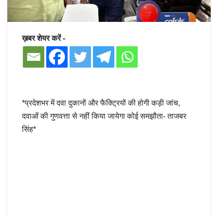
ख़बर शेयर करें -
*प्रदेशभर में दवा दुकानों और फैक्ट्रियों की होगी कड़ी जांच,
दवाओं की गुणवत्ता से नहीं किया जायेगा कोई समझौता- ताजबर
सिंह*