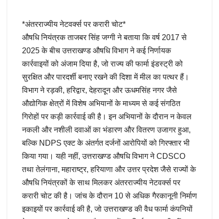
*अंतरराज्यीय नेटवर्क्स पर करारी चोट*
औषधि नियंत्रक ताजबर सिंह जग्गी ने बताया कि वर्ष 2017 से
2025 के बीच उत्तराखण्ड औषधि विभाग ने कई निर्णायक
कार्रवाइयों को अंजाम दिया है, जो राज्य की फार्मा इंडस्ट्री को
सुरक्षित और पारदर्शी बनाए रखने की दिशा में मील का पत्थर हैं।
विभाग ने रड़की, हरिद्वार, देहरादून और ऊधमसिंह नगर जैसे
औद्योगिक क्षेत्रों में विशेष अभियानों के माध्यम से कई संगठित
गिरोहों पर कड़ी कार्रवाई की है। इन अभियानों के दौरान न केवल
नकली और नशीली दवाओं का भंडारण और वितरण उजागर हुआ,
बल्कि NDPS एक्ट के अंतर्गत दर्जनों आरोपियों को गिरफ्तार भी
किया गया। यही नहीं, उत्तराखण्ड औषधि विभाग ने CDSCO
तथा तेलंगाना, महाराष्ट्र, हरियाणा और उत्तर प्रदेश जैसे राज्यों के
औषधि नियंत्रकों के साथ मिलकर अंतरराज्यीय नेटवर्क्स पर
करारी चोट की है। जांच के दौरान 10 से अधिक गैरकानूनी निर्माण
इकाइयों पर कार्रवाई की है, जो उत्तराखण्ड की वैध फार्मा कंपनियों