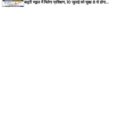
बलूनी स्कूल में मिलेगा प्रशिक्षण, 10 जुलाई को सुबह 8 से होगा
प्रशिक्षण, प्रीतम भरतवाण ने भी मुहिम को दिया समर्थन