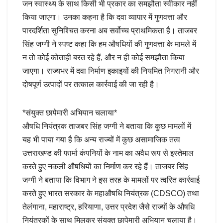
जन स्वास्थ्य के साथ किसी भी प्रकार का समझौता स्वीकार नहीं
किया जाएगा। उनका कहना है कि दवा व्यापार में गुणवत्ता और
पारदर्शिता सुनिश्चित करना अब सर्वोच्च प्राथमिकता है। ताजबर
सिंह जग्गी ने स्पष्ट कहा कि हम औषधियों की गुणवत्ता के मामले में
न तो कोई कोताही बरत रहे हैं, और न ही कोई समझौता किया
जाएगा। राज्यभर में दवा निर्माण इकाइयों की नियमित निगरानी और
दोषपूर्ण उत्पादों पर तत्काल कार्रवाई की जा रही है।
*संयुक्त छापेमारी अभियान चलाया*
औषधि नियंत्रक ताजबर सिंह जग्गी ने बताया कि कुछ मामलों में
यह भी पाया गया है कि अन्य राज्यों में कुछ असामाजिक तत्व
उत्तराखण्ड की फार्मा कंपनियों के नाम का अवैध रूप से इस्तेमाल
करते हुए नकली औषधियों का निर्माण कर रहे हैं। ताजबर सिंह
जग्गी ने बताया कि विभाग ने इस तरह के मामलों पर त्वरित कार्रवाई
करते हुए भारत सरकार के महाऔषधि नियंत्रक (CDSCO) तथा
तेलंगाना, महाराष्ट्र, हरियाणा, उत्तर प्रदेश जैसे राज्यों के औषधि
नियंत्रकों के साथ मिलकर संयुक्त छापेमारी अभियान चलाया है।