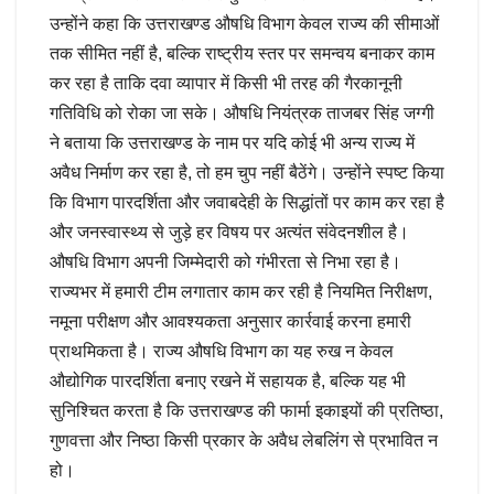
उन्होंने कहा कि उत्तराखण्ड औषधि विभाग केवल राज्य की सीमाओं
तक सीमित नहीं है, बल्कि राष्ट्रीय स्तर पर समन्वय बनाकर काम
कर रहा है ताकि दवा व्यापार में किसी भी तरह की गैरकानूनी
गतिविधि को रोका जा सके। औषधि नियंत्रक ताजबर सिंह जग्गी
ने बताया कि उत्तराखण्ड के नाम पर यदि कोई भी अन्य राज्य में
अवैध निर्माण कर रहा है, तो हम चुप नहीं बैठेंगे। उन्होंने स्पष्ट किया
कि विभाग पारदर्शिता और जवाबदेही के सिद्धांतों पर काम कर रहा है
और जनस्वास्थ्य से जुड़े हर विषय पर अत्यंत संवेदनशील है।
औषधि विभाग अपनी जिम्मेदारी को गंभीरता से निभा रहा है।
राज्यभर में हमारी टीम लगातार काम कर रही है नियमित निरीक्षण,
नमूना परीक्षण और आवश्यकता अनुसार कार्रवाई करना हमारी
प्राथमिकता है। राज्य औषधि विभाग का यह रुख न केवल
औद्योगिक पारदर्शिता बनाए रखने में सहायक है, बल्कि यह भी
सुनिश्चित करता है कि उत्तराखण्ड की फार्मा इकाइयों की प्रतिष्ठा,
गुणवत्ता और निष्ठा किसी प्रकार के अवैध लेबलिंग से प्रभावित न
हो।