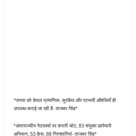
*जनता को केवल प्रमाणिक, सुरक्षित और प्रभावी औषधियाँ ही
उपलब्ध कराई जा रही हैं- ताजबर सिंह*
*अंतरराज्यीय नेटवर्क्स पर करारी चोट, 83 संयुक्त छापेमारी
अभियान, 53 केस, 89 गिरफ्तारियां- ताजबर सिंह*