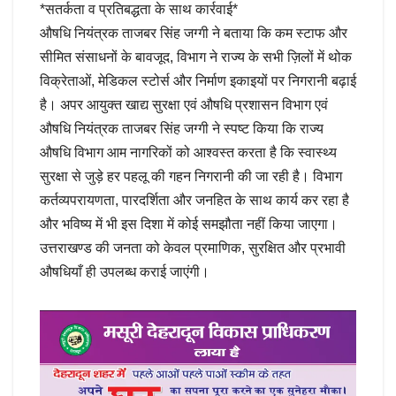
*सतर्कता व प्रतिबद्धता के साथ कार्रवाई*
औषधि नियंत्रक ताजबर सिंह जग्गी ने बताया कि कम स्टाफ और
सीमित संसाधनों के बावजूद, विभाग ने राज्य के सभी ज़िलों में थोक
विक्रेताओं, मेडिकल स्टोर्स और निर्माण इकाइयों पर निगरानी बढ़ाई
है। अपर आयुक्त खाद्य सुरक्षा एवं औषधि प्रशासन विभाग एवं
औषधि नियंत्रक ताजबर सिंह जग्गी ने स्पष्ट किया कि राज्य
औषधि विभाग आम नागरिकों को आश्वस्त करता है कि स्वास्थ्य
सुरक्षा से जुड़े हर पहलू की गहन निगरानी की जा रही है। विभाग
कर्तव्यपरायणता, पारदर्शिता और जनहित के साथ कार्य कर रहा है
और भविष्य में भी इस दिशा में कोई समझौता नहीं किया जाएगा।
उत्तराखण्ड की जनता को केवल प्रमाणिक, सुरक्षित और प्रभावी
औषधियाँ ही उपलब्ध कराई जाएंगी।