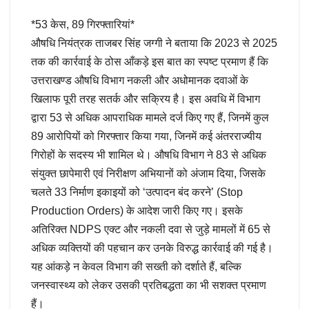
*53 केस, 89 गिरफ्तारियां*
औषधि नियंत्रक ताजबर सिंह जग्गी ने बताया कि 2023 से 2025
तक की कार्रवाई के ठोस आँकड़े इस बात का स्पष्ट प्रमाण हैं कि
उत्तराखण्ड औषधि विभाग नकली और अधोमानक दवाओं के
खिलाफ पूरी तरह सतर्क और सक्रिय है। इस अवधि में विभाग
द्वारा 53 से अधिक आपराधिक मामले दर्ज किए गए हैं, जिनमें कुल
89 आरोपियों को गिरफ्तार किया गया, जिनमें कई अंतरराज्यीय
गिरोहों के सदस्य भी शामिल थे। औषधि विभाग ने 83 से अधिक
संयुक्त छापेमारी एवं निरीक्षण अभियानों को अंजाम दिया, जिसके
चलते 33 निर्माण इकाइयों को ‘उत्पादन बंद करने’ (Stop
Production Orders) के आदेश जारी किए गए। इसके
अतिरिक्त NDPS एक्ट और नकली दवा से जुड़े मामलों में 65 से
अधिक व्यक्तियों की पहचान कर उनके विरुद्ध कार्रवाई की गई है।
यह आंकड़े न केवल विभाग की सख्ती को दर्शाते हैं, बल्कि
जनस्वास्थ्य को लेकर उसकी प्रतिबद्धता का भी सशक्त प्रमाण
हैं।