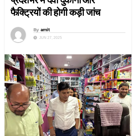
फैक्ट्रियों की होगी कड़ी जांच
By
amit
JUN 27, 2025