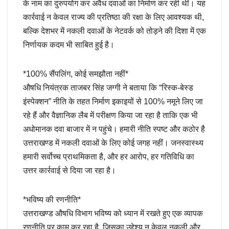
के नाम का दुरुपयोग कर अवैध दवाओं का निर्माण कर रही थीं। यह
कार्रवाई न केवल राज्य की प्रतिष्ठा की रक्षा के लिए आवश्यक थी,
बल्कि देशभर में नकली दवाओं के नेटवर्क को तोड़ने की दिशा में एक
निर्णायक कदम भी साबित हुई है।
*100% सैंपलिंग, कोई समझौता नहीं*
औषधि नियंत्रक ताजबर सिंह जग्गी ने बताया कि “रिस्क-बेस्ड
इंस्पेक्शन” नीति के तहत निर्माण इकाइयों से 100% नमूने लिए जा
रहे हैं और वैज्ञानिक लैब में परीक्षण किया जा रहा है ताकि एक भी
अधोमानक दवा बाजार में न पहुंचे। हमारी नीति स्पष्ट और कठोर है
उत्तराखण्ड में नकली दवाओं के लिए कोई जगह नहीं। जनस्वास्थ्य
हमारी सर्वोच्च प्राथमिकता है, और हर आरोप, हर गतिविधि का
उत्तर कार्रवाई से दिया जा रहा है।
*भविष्य की रणनीति*
उत्तराखण्ड औषधि विभाग भविष्य को ध्यान में रखते हुए एक व्यापक
रणनीति पर काम कर रहा है, जिसका उद्देश्य न केवल नकली और