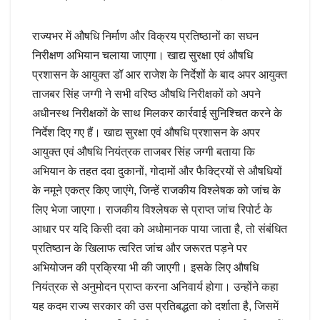
राज्यभर में औषधि निर्माण और विक्रय प्रतिष्ठानों का सघन
निरीक्षण अभियान चलाया जाएगा। खाद्य सुरक्षा एवं औषधि
प्रशासन के आयुक्त डॉ आर राजेश के निर्देशों के बाद अपर आयुक्त
ताजबर सिंह जग्गी ने सभी वरिष्ठ औषधि निरीक्षकों को अपने
अधीनस्थ निरीक्षकों के साथ मिलकर कार्रवाई सुनिश्चित करने के
निर्देश दिए गए हैं। खाद्य सुरक्षा एवं औषधि प्रशासन के अपर
आयुक्त एवं औषधि नियंत्रक ताजबर सिंह जग्गी बताया कि
अभियान के तहत दवा दुकानों, गोदामों और फैक्ट्रियों से औषधियों
के नमूने एकत्र किए जाएंगे, जिन्हें राजकीय विश्लेषक को जांच के
लिए भेजा जाएगा। राजकीय विश्लेषक से प्राप्त जांच रिपोर्ट के
आधार पर यदि किसी दवा को अधोमानक पाया जाता है, तो संबंधित
प्रतिष्ठान के खिलाफ त्वरित जांच और जरूरत पड़ने पर
अभियोजन की प्रक्रिया भी की जाएगी। इसके लिए औषधि
नियंत्रक से अनुमोदन प्राप्त करना अनिवार्य होगा। उन्होंने कहा
यह कदम राज्य सरकार की उस प्रतिबद्धता को दर्शाता है, जिसमें