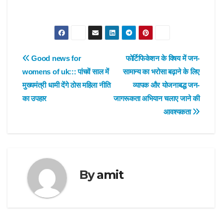
Post
Good news for
फोर्टिफिकेशन के विषय में जन-
womens of uk::: पांचवें साल में
सामान्य का भरोसा बढ़ाने के लिए
navigation
मुख्यमंत्री धामी देंगे ठोस महिला नीति
व्यापक और योजनाबद्ध जन-
का उपहार
जागरूकता अभियान चलाए जाने की
आवश्यकता
By
amit