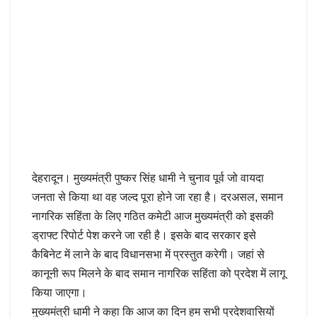
देहरादून। मुख्यमंत्री पुष्कर सिंह धामी ने चुनाव पूर्व जो वायदा
जनता से किया था वह जल्द पूरा होने जा रहा है। दरअसल, समान
नागरिक सहिंता के लिए गठित कमेटी आज मुख्यमंत्री को इसकी
ड्राफ्ट रिपोर्ट पेश करने जा रही है। इसके बाद सरकार इसे
कैबिनेट में लाने के बाद विधानसभा में प्रस्तुत करेगी। जहां से
कानूनी रूप मिलने के बाद समान नागरिक सहिंता को प्रदेश में लागू
किया जाएगा।
मुख्यमंत्री धामी ने कहा कि आज का दिन हम सभी प्रदेशवासियों