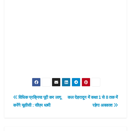
Post
विधिक प्रक्रिया पूरी कर लागू
कल देहरादून में कक्षा 1 से 8 तक में
करेंगे यूसीसी : सीएम धामी
रहेगा अवकाश
navigation