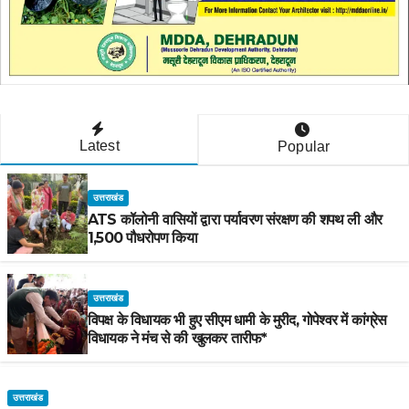
Latest
Popular
उत्तराखंड
ATS कॉलोनी वासियों द्वारा पर्यावरण संरक्षण की शपथ ली और
1,500 पौधरोपण किया
उत्तराखंड
विपक्ष के विधायक भी हुए सीएम धामी के मुरीद, गोपेश्वर में कांग्रेस
विधायक ने मंच से की खुलकर तारीफ*
उत्तराखंड