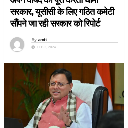
सरकार, यूसीसी के लिए गठित कमेटी
सौंपने जा रही सरकार को रिपोर्ट
By
amit
FEB 2, 2024