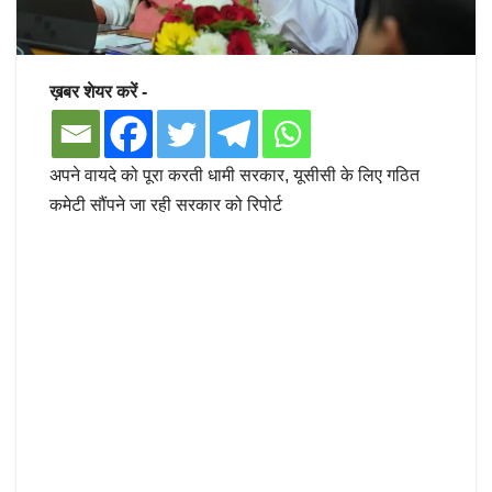
ख़बर शेयर करें -
अपने वायदे को पूरा करती धामी सरकार, यूसीसी के लिए गठित
कमेटी सौंपने जा रही सरकार को रिपोर्ट