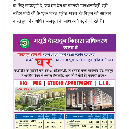
के लिए महत्वपूर्ण है, जब हम देश के यशस्वी *प्रधानमंत्री श्री
नरेंद्र मोदी जी के ‘एक भारत-श्रेष्ठ भारत’ के विज़न को साकार
करते हुए और अधिक मज़बूती के साथ आगे बढ़ने जा रहे हैं।