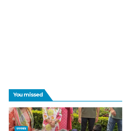
You missed
उत्तराखंड