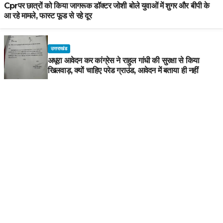
Cprपर छात्रों को किया जागरूक डॉक्टर जोशी बोले युवाओं में शुगर और बीपी के
आ रहे मामले, फास्ट फूड से रहे दूर
उत्तराखंड
अधूरा आवेदन कर कांग्रेस ने राहुल गांधी की सुरक्षा से किया
खिलवाड़, क्यों चाहिए परेड ग्राउंड, आवेदन में बताया ही नहीं