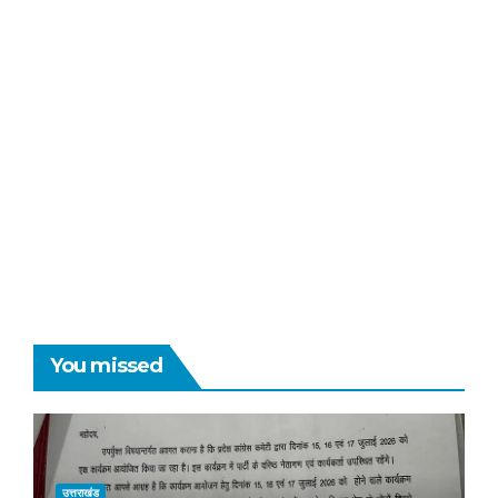
You missed
उत्तराखंड