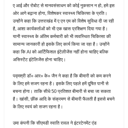
ए आई और रोबोट से मानवसंसाधन को कोई नुकसान न हो, हमे इस
ओर आगे बढ़ाना होगा, विशेषकर स्वास्थ्य चिकित्सा के प्रति।
उन्होंने कहा कि उत्तराखंड में ए एन एम को विशेष सुविधा दी जा रही
है, आशा कार्यकर्ताओं को भी एक खास प्रशिक्षण दिया गया है।
यानी स्वास्थ्य के अंतिम कर्मचारी को भी व्यवस्थित चिकित्सा की
सामान्य जानकारी हो इसके लिए कार्य किया जा रहा है। उन्होंने
कहा कि AI को आर्टिफिशल इंटेलीजेंस नहीं होना चाहिए बल्कि
असिस्टेंट इंटेलिजेंस होना चाहिए।
पद्मश्री डॉ० आर० के० जैन ने कहा है कि बीमारी को कम करने
के लिए हमे सजग रहना है। इसके लिए पहले हमें दूषित पानी से
बचना होगा। ताकि सीधे 50 प्रतिशत बीमारी से बचा जा सकता
है। खांसी, छींक आदि के संक्रमण से बीमारी फैलती है इससे बचने
के लिए स्वयं को सजग रहना है।
उमा कंपनी कि सीएमडी स्वाति रावल ने इंटरटेनमेंट एंड