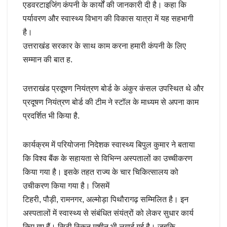
एडवरटाइजिंग कंपनी के कार्यों की जानकारी दी है। कहा कि
पर्यावरण और स्वास्थ्य विभाग की विकास यात्रा में यह सहभागी
है।
उत्तराखंड सरकार के साथ काम करना हमारी कंपनी के लिए
सम्मान की बात ह.
उत्तराखंड प्रदूषण नियंत्रण बोर्ड के अंकुर कंसल उपस्थित थे और
प्रदूषण नियंत्रण बोर्ड की टीम ने स्टॉल के माध्यम से अपना काम
प्रदर्शित भी किया है.
कार्यक्रम में परियोजना निदेशक स्वास्थ्य बिपुल कुमार ने बताया
कि विश्व बैंक के सहायता से विभिन्न अस्पतालों का उच्चीकरण
किया गया है। इसके तहत राज्य के चार चिकित्सालय को
उचीकरण किया गया है। जिसमें
टिहरी, पौड़ी, रामनगर, अल्मोड़ा पिथौरागढ़ सम्मिलित है। इन
अस्पतालों में स्वास्थ्य से संबंधित संयंत्रों को लेकर सुधार कार्य
किए गए हैं। सिटी स्किन मशीन भी लगाई गई है। जबकि