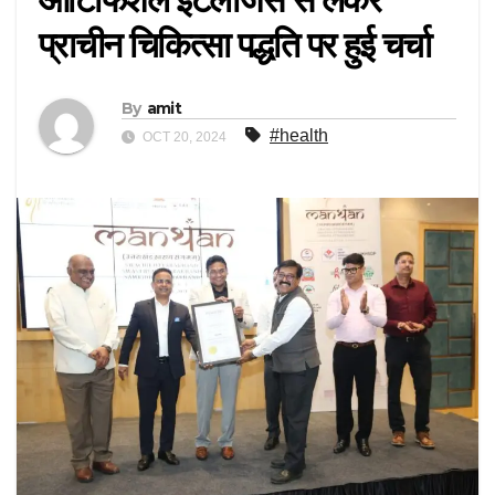
प्राचीन चिकित्सा पद्धति पर हुई चर्चा
By
amit
#health
OCT 20, 2024