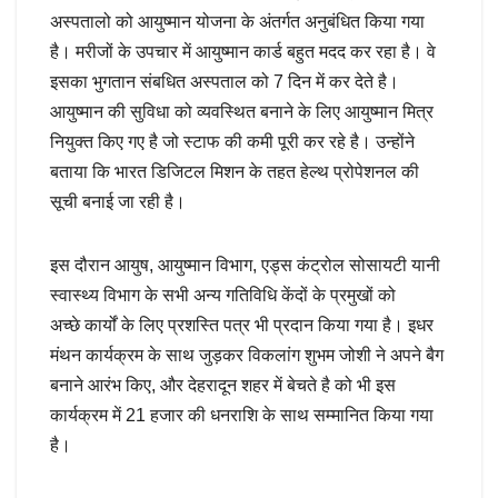
अस्पतालो को आयुष्मान योजना के अंतर्गत अनुबंधित किया गया
है। मरीजों के उपचार में आयुष्मान कार्ड बहुत मदद कर रहा है। वे
इसका भुगतान संबधित अस्पताल को 7 दिन में कर देते है।
आयुष्मान की सुविधा को व्यवस्थित बनाने के लिए आयुष्मान मित्र
नियुक्त किए गए है जो स्टाफ की कमी पूरी कर रहे है। उन्होंने
बताया कि भारत डिजिटल मिशन के तहत हेल्थ प्रोपेशनल की
सूची बनाई जा रही है।
इस दौरान आयुष, आयुष्मान विभाग, एड्स कंट्रोल सोसायटी यानी
स्वास्थ्य विभाग के सभी अन्य गतिविधि केंदों के प्रमुखों को
अच्छे कार्यों के लिए प्रशस्ति पत्र भी प्रदान किया गया है। इधर
मंथन कार्यक्रम के साथ जुड़कर विकलांग शुभम जोशी ने अपने बैग
बनाने आरंभ किए, और देहरादून शहर में बेचते है को भी इस
कार्यक्रम में 21 हजार की धनराशि के साथ सम्मानित किया गया
है।