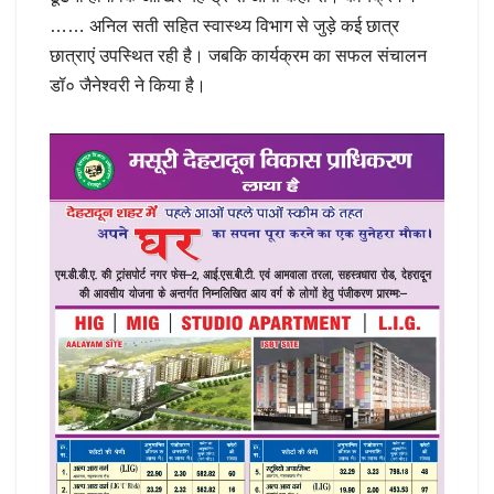
…… अनिल सती सहित स्वास्थ्य विभाग से जुड़े कई छात्र
छात्राएं उपस्थित रही है। जबकि कार्यक्रम का सफल संचालन
डॉ० जैनेश्वरी ने किया है।