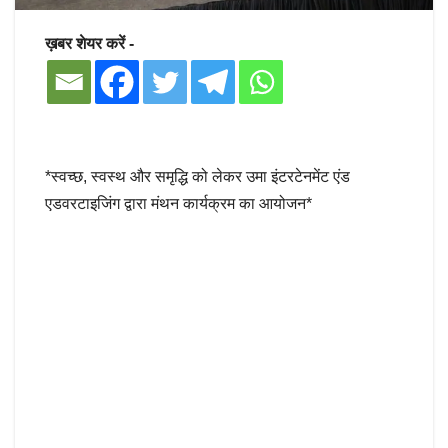
ख़बर शेयर करें -
*स्वच्छ, स्वस्थ और समृद्धि को लेकर उमा इंटरटेनमेंट एंड
एडवरटाइजिंग द्वारा मंथन कार्यक्रम का आयोजन*