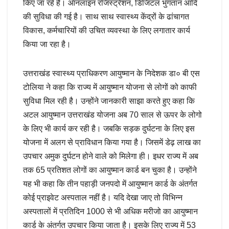
किए जा रहे है। ऑनलाइन रजिस्ट्रेशन, डिजिटल भुगतान आदि
की सुविधा की गई है। साथ साथ स्वास्थ्य केंद्रों के ढांचागत
विकास, कर्मचारियों की उचित व्यवस्था के लिए लगातार कार्य
किया जा रहा है।
उत्तराखंड स्वास्थ्य प्राधिकरण आयुष्मान के निदेशक डा० बी एस
टोलिया ने कहा कि राज्य में आयुष्मान योजना से लोगों को काफी
सुविधा मिल रही है। उन्होंने जानकारी साझा करते हुए कहा कि
अटल आयुष्मान उत्तराखंड योजना अब 70 साल से ऊपर के लोगो
के लिए भी कार्य कर रही है। जबकि सड़क दुर्घटना के लिए इस
योजना में अलग से प्राविधान किया गया है। जिसमें डेढ़ लाख का
उपचार अमुक दुर्घटन होने वाले को मिलेगा ही। इधर राज्य में अब
तक 65 प्रतिशत लोगों का आयुष्मान कार्ड बन चुका है। उन्होंने
यह भी कहा कि तीन पहाड़ी जनपदो में आयुष्मान कार्ड के अंतर्गत
कोई प्राइवेट अस्पताल नहीं है। यदि देखा जाए तो विभिन्न
अस्पतालों में प्रतिदिन 1000 से भी अधिक मरीजो का आयुष्मान
कार्ड के अंतर्गत उपचार किया जाता है। इसके लिए राज्य में 53