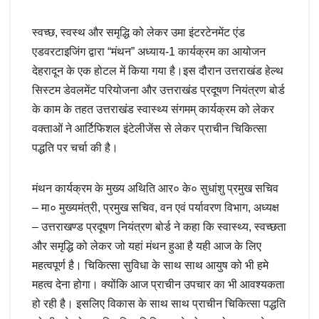
स्वच्छ, स्वस्थ और समृद्धि को लेकर उमा इंटरटेनमेंट एंड
एडवरटाइजिंग द्वारा “मंथन” अध्याय-1 कार्यक्रम का आयोजन
देहरादून के एक होटल में किया गया है।इस दौरान उत्तराखंड हेल्थ
सिस्टम डेवलमेंट परियोजना और उत्तराखंड प्रदूषण नियंत्रण बोर्ड
के काम के तहत उत्तराखंड स्वास्थ्य संगमम् कार्यक्रम को लेकर
वक्ताओं ने आर्टिफिशल इंटेलीजेंस से लेकर प्राचीन चिकित्सा
पद्धति पर चर्चा की है।
मंथन कार्यक्रम के मुख्य अथिति आर० के० सुधांशु प्रमुख सचिव
– मा० मुख्यमंत्री, प्रमुख सचिव, वन एवं पर्यावरण विभाग, अध्यक्ष
– उत्तराखण्ड प्रदूषण नियंत्रण बोर्ड ने कहा कि स्वास्थ्य, स्वच्छता
और समृद्धि को लेकर जो यहां मंथन हुआ है यही आज के लिए
महत्वपूर्ण है। चिकित्सा सुविधा के साथ साथ आयुष को भी हमे
महत्व देना होगा। क्योंकि आज प्राचीन उपचार का भी आवश्यकता
हो रही है। इसलिए विकास के साथ साथ प्राचीन चिकित्सा पद्धति