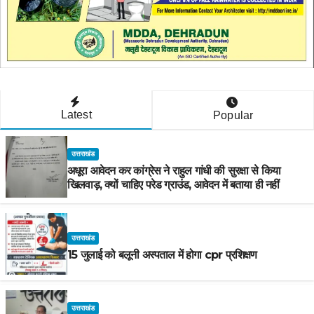
Latest
Popular
उत्तराखंड
अधूरा आवेदन कर कांग्रेस ने राहुल गांधी की सुरक्षा से किया
खिलवाड़, क्यों चाहिए परेड ग्राउंड, आवेदन में बताया ही नहीं
उत्तराखंड
15 जुलाई को बलूनी अस्पताल में होगा cpr प्रशिक्षण
उत्तराखंड