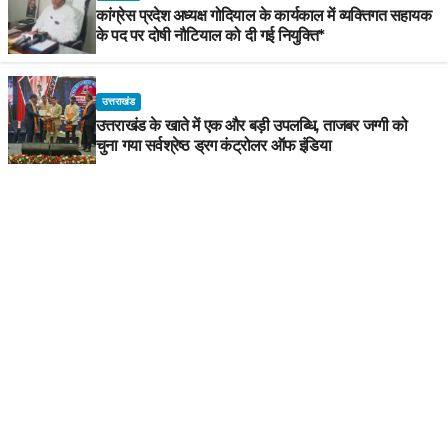
कांग्रेस प्रदेश अध्यक्ष गोदियाल के कार्यकाल में व्यक्तिगत सहायक
के पद पर दोषी नौटियाल को दी गई नियुक्ति*
उत्तराखंड
उत्तराखंड के खाते में एक और बड़ी उपलब्धि, ताजबर जग्गी को
चुना गया सर्वश्रेष्ठ ड्रग कंट्रोलर ऑफ इंडिया