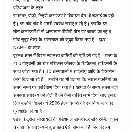
परियोजना के तहत
रामनगर, पौड़ी, टिहरी कलस्टर में मोबाइल बैन भी चलाई जा रही
है। जो गांव गांव में अच्छी स्वस्थ सेवाएं दे रहे है। जबकि इन
तीन कलस्टरों में नौ अस्पताल पीपीपी मोड पर चलाए जा रहे है।
पांच सुदूर क्षेत्र के अस्पताल को सुदृढ़ किया गया है। इधर
NAPH के तहत –
दूरस्थ क्षेत्र में विशेष स्वास्थ्य कर्मियों की पूर्ति की गई है। राज्य के
400 पीएचसी को चार मेडिकल कॉलेज के चिकित्सा अधिकारी के
साथ जोड़ा गया है। 10 अस्पतालों में आईसीयू आदि के बेहतरीन
कार्य किए जा रहे हैं। उन्होंने यह भी बताया कि स्वास्थ्यकर्मियों को
समय समय पर प्रशिक्षण दिया गया है। आपदा के समय सबसे बड़ी
समस्या स्वास्थ्य की होती है को कैसे त्वरित लाभ दिया जाए इसके
लिए उन्होंने पिछले वर्ष 2526 हेल्थ वर्करो को स्थानीय स्तर पर
प्रशिक्षित किया है।
एड्स कंट्रोल सोसायटी के एडिशनल डायरेक्टर डॉ० अमित शुक्ल
ने कहा कि स्वास्थ्य में कुछ बहुत ऐसी समस्याएं है जिन पर हम