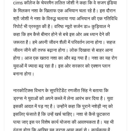
cims कॉलेज के चेयरमैन ललित जोशी ने कहा कि वे सजग इंडिया
के मिलकर नशा के खिलाफ एक अभियान चला रहे है। इस दौरान
श्री जोशी ने नशा के विरुद्ध चलाया गया अभियान की एक गतिविधि
रिपोर्ट भी प्रस्तुत की है। वरिष्ठ न्यूरो सर्जन डा० कुड़ियाल ने
कहा कि हम कैसे बीमार होने से बचे इस ओर अब ध्यान देने की
जरूरत है। हमे अपनी जीवन शैली में परिवर्तन लाना होगा। सहज
जीवन जीने की तरफ बढ़ाना होगा। लोक दिखावा से बाहर आना
होगा। आज एक खतरा नशा का और बढ़ गया है। नशा का यह रोग
युवाओं में ज्यादा बढ़ रहा है। इस ओर सरकार को एक्शन प्लान
बनाना होगा।
नारकोटिक्स विभाग के सुपरिटेंडेंट रणजीत सिंह ने बताया कि
ड्रग्स ने युवाओं को अपने कब्जे में लेना आरंभ कर दिया है। युवा
इसकी आदत में पड़ गए है। उन्होंने कहा कि पुराने नशेड़ी नए को
इसलिए फंसाते है कि उन्हें खर्च चाहिए। नशा से कैसे छुटकारा
पाया जाए इस पर विशेष कार्य योजना की आवश्यकता है। यह भी
ढूंढना होगा कि आखिर यह ड्रग्स आया कहां से। कार्यक्रम में