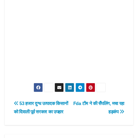
Post
53 हजार दुग्ध उत्पादक किसानों
Fda टीम ने की सैंपलिंग, मचा रहा
को दिवाली पूर्व सरकार का उपहार
हड़कंप
navigation