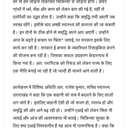
को भी हमे जोड़ना विकसित चिकित्सा से जोड़ना होगा। हमारे
ग्रंथों में धर्म, मोक्ष और काम को लेकर बात की गई है, यहीं से
एलोपैथी का उद्भव होता है। उन्होंने कहा कि समृद्धि तभी आएगी जब
स्वच्छ रहेंगे। इसीके बाद अच्छी स्वास्थ्य की कल्पना की जा सकती
है। इन दोनों के ठीक होने से समृद्धि अपने आप आएगी। उन्होंने
आज के बढ़ते ई कचरा पर चिंता^ जताई, पर सरकार इसके लिए
कार्य कर रही है। सरकार ई कचरा के व्यवस्थित रिसाइकिल करने
की योजना बना रही है। जिसका सफल उदाहरण केदारनाथ में
किया गया है। अतः प्लास्टिक को रिफंड को लेकर राज्य के लिए
एक नीति बनाई जा रही है जो जल्दी ही सामने आने वाली है।
कार्यक्रम में विशिष्ठ अथिति आर. राजेश कुमार, सचिव स्वास्थ्य
उत्तराखंड ने कहा कि एक कहानी को सच में बदलने के लिए सालों
लग जाते है। इसलिए कहानी ऐसी हो जो सजग हो, स्वस्थ हो और
समृद्धि की ओर आगे बढ़ रही हो। उन्होंने एआई को लेकर चिंता भी
जताई और आज की आवश्यकता भी बताई। चिकित्सा सुरक्षा के
लिए क्या एआई विश्वसनीय है यह आज भी प्रश्नचिन्ह है। कहा कि