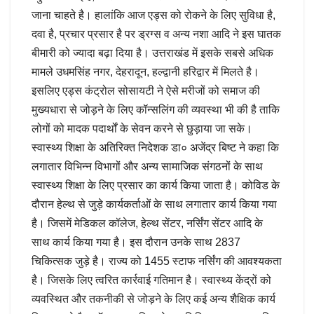
जाना चाहते है। हालांकि आज एड्स को रोकने के लिए सुविधा है,
दवा है, प्रचार प्रसार है पर ड्रग्स व अन्य नशा आदि ने इस घातक
बीमारी को ज्यादा बढ़ा दिया है। उत्तराखंड में इसके सबसे अधिक
मामले उधमसिंह नगर, देहरादून, हल्द्वानी हरिद्वार में मिलते है।
इसलिए एड्स कंट्रोल सोसायटी ने ऐसे मरीजों को समाज की
मुख्यधारा से जोड़ने के लिए कॉन्सलिंग की व्यवस्था भी की है ताकि
लोगों को मादक पदार्थों के सेवन करने से छुड़ाया जा सके।
स्वास्थ्य शिक्षा के अतिरिक्त निदेशक डा० अजेंद्र बिष्ट ने कहा कि
लगातार विभिन्न विभागों और अन्य सामाजिक संगठनों के साथ
स्वास्थ्य शिक्षा के लिए प्रसार का कार्य किया जाता है। कोविड के
दौरान हेल्थ से जुड़े कार्यकर्ताओं के साथ लगातार कार्य किया गया
है। जिसमें मेडिकल कॉलेज, हेल्थ सेंटर, नर्सिंग सेंटर आदि के
साथ कार्य किया गया है। इस दौरान उनके साथ 2837
चिकित्सक जुड़े है। राज्य को 1455 स्टाफ नर्सिंग की आवश्यकता
है। जिसके लिए त्वरित कार्रवाई गतिमान है। स्वास्थ्य केंद्रों को
व्यवस्थित और तकनीकी से जोड़ने के लिए कई अन्य शैक्षिक कार्य