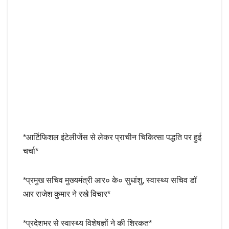
*आर्टिफिशल इंटेलीजेंस से लेकर प्राचीन चिकित्सा पद्धति पर हुई
चर्चा*
*प्रमुख सचिव मुख्यमंत्री आर० के० सुधांशु, स्वास्थ्य सचिव डॉ
आर राजेश कुमार ने रखे विचार*
*प्रदेशभर से स्वास्थ्य विशेषज्ञों ने की शिरकत*