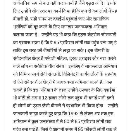
सार्वजनिक रूप से बात नहीं कर सकते है जैसे एड्स आदि। इसके
लिए उन्होंने तीन स्तर पर कार्य किया है कि कम से कम लोगों में यह
बीमारी हो, सही समय पर दवाईयां पहुंचाई जाए और सामाजिक
भ्रांतियों को दूर करने के लिए लगातार जागरूकता अभियान
चलाया जाता है। उन्होंने यह भी कहा कि एड्स कंट्रोल सोसायटी
का प्रयास रहता है कि वे 95 प्रतिशत लोगों तक पहुंच बना पाए है
ताकि इस तरह की बीमारियों से लड़ा जा सके। इस बीमारी के
संवेदनशील क्षेत्र है गर्भवती महिला, ट्रक ड्राइवर और नशा करने
वाले लोग या अनैतिक यौन संबंध। इसलिए वे जागरूकता अभियान
को विभिन्न स्वयं सेवी संगठनों, विलियंट्री कार्यकर्ताओं के सहयोग
से ऐसे संवेदनशील क्षेत्रों में जागरूकता अभियान चलते है। कह
सकते हैं कि इस अभियान के तहत उन्होंने उपचार के लिए दवाईयां
भी बांटी तो लगभा 12 हजार लोगो तक पहुंच भी बनाई यानी इतने
ही लोगों को एड्स जैसी बीमारी ने प्रभावित भी किया होगा। उन्होंने
जानकारी साझा करते हुए कहा कि 1992 से लेकर अब तक इस
अभियान ने कुल जनसंख्या में से 80 से 85 प्रतिशत लोगों तक
पहुंच बना पाई है, जिसे वे आगामी समय में 95 फीसदी लोगों तक ले