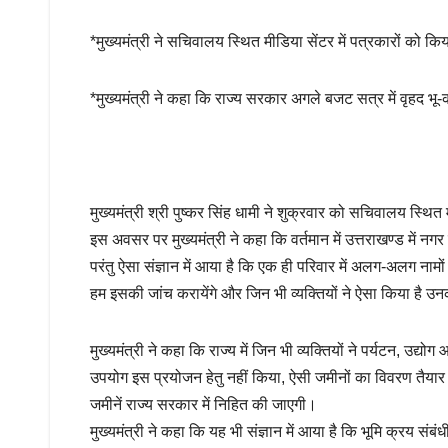
*मुख्यमंत्री ने सचिवालय स्थित मीडिया सेंटर में पत्रकारों को कि
*मुख्यमंत्री ने कहा कि राज्य सरकार अगले बजट सत्र में वृहद भू-
मुख्यमंत्री श्री पुष्कर सिंह धामी ने शुक्रवार को सचिवालय स्थित
इस अवसर पर मुख्यमंत्री ने कहा कि वर्तमान में उत्तराखण्ड में नगर
परंतु ऐसा संज्ञान में आया है कि एक ही परिवार में अलग-अलग नामों
हम इसकी जांच करायेंगे और जिन भी व्यक्तियों ने ऐसा किया है उन
मुख्यमंत्री ने कहा कि राज्य में जिन भी व्यक्तियों ने पर्यटन, उद
उपयोग इस प्रयोजन हेतु नहीं किया, ऐसी जमीनों का विवरण तैयार कर
जमीनें राज्य सरकार में निहित की जाएगी।
मुख्यमंत्री ने कहा कि यह भी संज्ञान में आया है कि भूमि क्रय सं