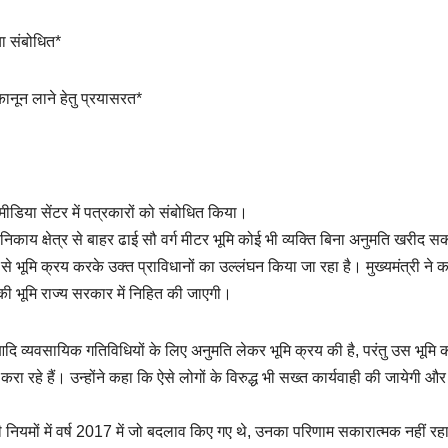
या संबोधित*
कानून लाने हेतु प्रयासरत*
 मीडिया सेंटर में पत्रकारों को संबोधित किया।
 निकाय क्षेत्र से बाहर ढाई सौ वर्ग मीटर भूमि कोई भी व्यक्ति बिना अनुमति खरीद सक
 से भूमि क्रय करके उक्त प्राविधानों का उल्लंघन किया जा रहा है। मुख्यमंत्री ने 
की भूमि राज्य सरकार में निहित की जाएगी।
्योग आदि व्यवसायिक गतिविधियों के लिए अनुमति लेकर भूमि क्रय की है, परंतु उस भूमि 
ा रहे हैं। उन्होंने कहा कि ऐसे लोगों के विरुद्ध भी सख्त कार्यवाही की जायेगी 
बंधी नियमों में वर्ष 2017 में जो बदलाव किए गए थे, उनका परिणाम सकारात्मक नहीं रह