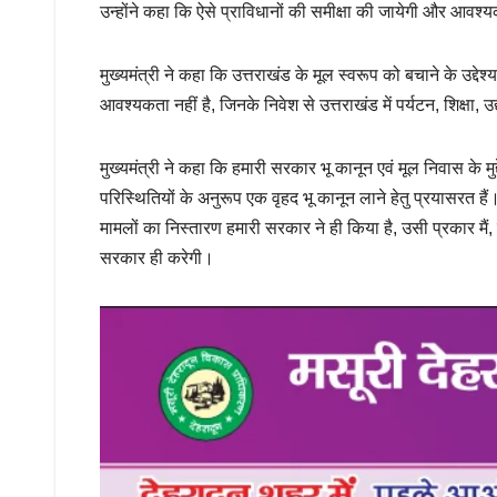
उन्होंने कहा कि ऐसे प्राविधानों की समीक्षा की जायेगी और आवश
मुख्यमंत्री ने कहा कि उत्तराखंड के मूल स्वरूप को बचाने के उद्दे
आवश्यकता नहीं है, जिनके निवेश से उत्तराखंड में पर्यटन, शिक्षा, उद्
मुख्यमंत्री ने कहा कि हमारी सरकार भू कानून एवं मूल निवास के 
परिस्थितियों के अनुरूप एक वृहद भू कानून लाने हेतु प्रयासरत ह
मामलों का निस्तारण हमारी सरकार ने ही किया है, उसी प्रकार मैं,
सरकार ही करेगी।