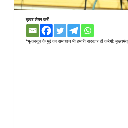
ख़बर शेयर करें -
*भू-कानून के मुद्दे का समाधान भी हमारी सरकार ही करेगी: मुख्यमंत्