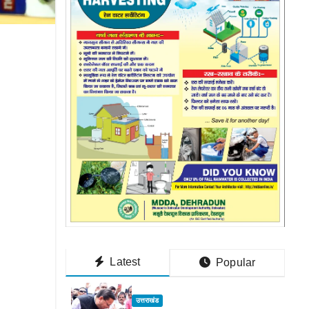
Latest
Popular
उत्तराखंड