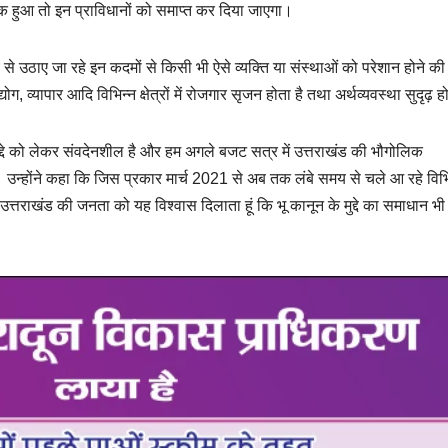
्यक हुआ तो इन प्राविधानों को समाप्त कर दिया जाएगा।
श्य से उठाए जा रहे इन कदमों से किसी भी ऐसे व्यक्ति या संस्थाओं को परेशान होने की
योग, व्यापार आदि विभिन्न क्षेत्रों में रोजगार सृजन होता है तथा अर्थव्यवस्था सुदृढ़ ह
मुद्दे को लेकर संवदेनशील है और हम अगले बजट सत्र में उत्तराखंड की भौगोलिक
ैं। उन्होंने कहा कि जिस प्रकार मार्च 2021 से अब तक लंबे समय से चले आ रहे विभ
 उत्तराखंड की जनता को यह विश्वास दिलाता हूं कि भू कानून के मुद्दे का समाधान भी