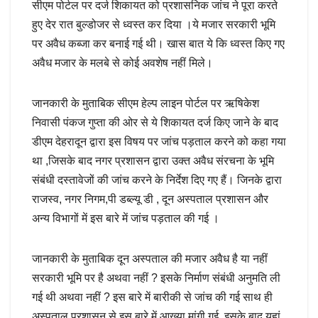
सीएम पोर्टल पर दर्ज शिकायत को प्रशासनिक जांच ने पूरा करते
हुए देर रात बुल्डोजर से ध्वस्त कर दिया ।ये मजार सरकारी भूमि
पर अवैध कब्जा कर बनाई गई थी। खास बात ये कि ध्वस्त किए गए
अवैध मजार के मलबे से कोई अवशेष नहीं मिले।
जानकारी के मुताबिक सीएम हेल्प लाइन पोर्टल पर ऋषिकेश
निवासी पंकज गुप्ता की ओर से ये शिकायत दर्ज किए जाने के बाद
डीएम देहरादून द्वारा इस विषय पर जांच पड़ताल करने को कहा गया
था ,जिसके बाद नगर प्रशासन द्वारा उक्त अवैध संरचना के भूमि
संबंधी दस्तावेजों की जांच करने के निर्देश दिए गए हैं। जिनके द्वारा
राजस्व, नगर निगम,पी डब्ल्यू डी , दून अस्पताल प्रशासन और
अन्य विभागों में इस बारे में जांच पड़ताल की गई ।
जानकारी के मुताबिक दून अस्पताल की मजार अवैध है या नहीं
सरकारी भूमि पर है अथवा नहीं ? इसके निर्माण संबंधी अनुमति ली
गई थी अथवा नहीं ? इस बारे में बारीकी से जांच की गई साथ ही
अस्पताल प्रशासन से इस बारे में आख्या मांगी गई, इसके बाद यहां