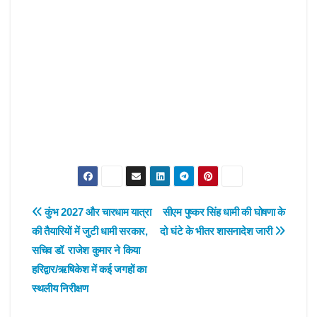
Post
कुंभ 2027 और चारधाम यात्रा
सीएम पुष्कर सिंह धामी की घोषणा के
की तैयारियों में जुटी धामी सरकार,
दो घंटे के भीतर शासनादेश जारी
navigation
सचिव डॉ. राजेश कुमार ने किया
हरिद्वार/ऋषिकेश में कई जगहों का
स्थलीय निरीक्षण