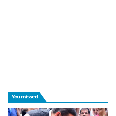
You missed