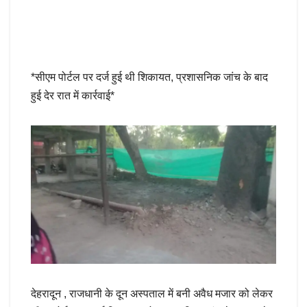
*सीएम पोर्टल पर दर्ज हुई थी शिकायत, प्रशासनिक जांच के बाद
हुई देर रात में कार्रवाई*
देहरादून , राजधानी के दून अस्पताल में बनी अवैध मजार को लेकर