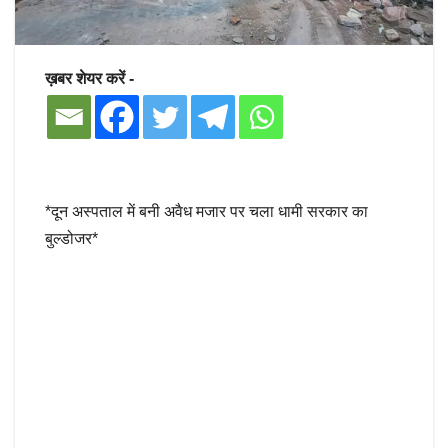
ख़बर शेयर करें -
*दून अस्पताल में बनी अवैध मजार पर चला धामी सरकार का
बुल्डोजर*