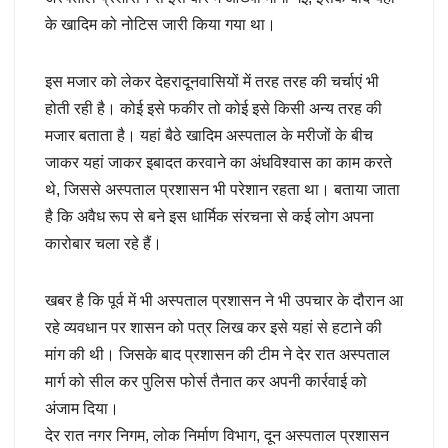
के खादिम को नोटिस जारी किया गया था।
इस मजार को लेकर देहरादूनवासियों में तरह तरह की चर्चाएं भी
होती रही है। कोई इसे फकीर तो कोई इसे किसी अन्य तरह की
मजार बताता है। यहां बैठे खादिम अस्पताल के मरीजों के बीच
जाकर यहां जाकर इबादत करवाने का अंधविश्वास का काम करते
थे, जिससे अस्पताल प्रशासन भी परेशान रहता था। बताया जाता
है कि अवैध रूप से बने इस धार्मिक संरचना से कई लोग अपना
कारोबार चला रहे हैं।
खबर है कि पूर्व में भी अस्पताल प्रशासन ने भी उपचार के दौरान आ
रहे व्यवधान पर शासन को पत्र लिख कर इसे यहां से हटाने की
मांग की थी। जिसके बाद प्रशासन की टीम ने देर रात अस्पताल
मार्ग को सील कर पुलिस फोर्स तैनात कर अपनी कार्रवाई को
अंजाम दिया।
देर रात नगर निगम, लोक निर्माण विभाग, दून अस्पताल प्रशासन