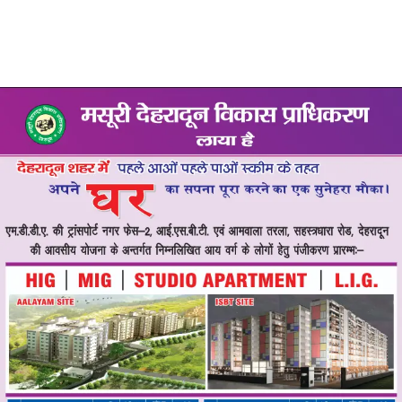
समर्थन