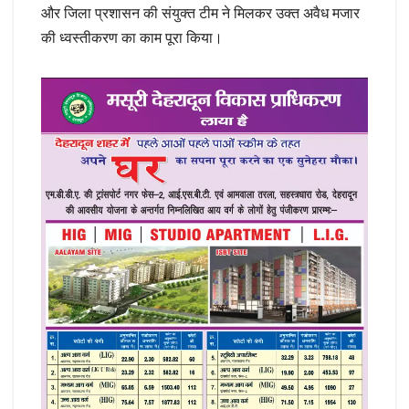
और जिला प्रशासन की संयुक्त टीम ने मिलकर उक्त अवैध मजार
की ध्वस्तीकरण का काम पूरा किया।