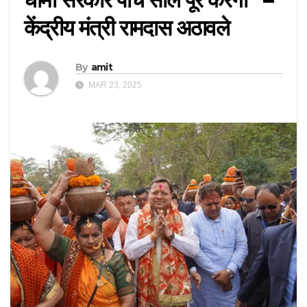
केंद्रीय मंत्री रामदास अठावले
By
amit
MAR 23, 2025