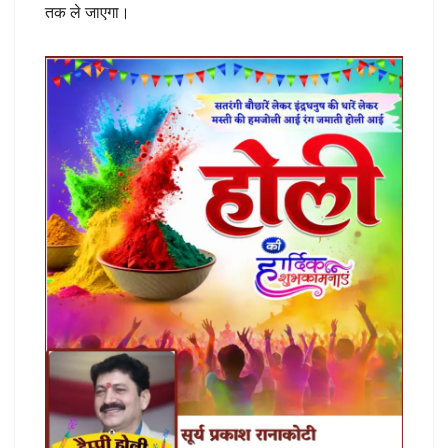
तक ले जाएगा।