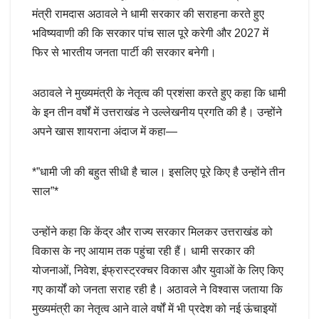
मंत्री रामदास अठावले ने धामी सरकार की सराहना करते हुए
भविष्यवाणी की कि सरकार पांच साल पूरे करेगी और 2027 में
फिर से भारतीय जनता पार्टी की सरकार बनेगी।
अठावले ने मुख्यमंत्री के नेतृत्व की प्रशंसा करते हुए कहा कि धामी
के इन तीन वर्षों में उत्तराखंड ने उल्लेखनीय प्रगति की है। उन्होंने
अपने खास शायराना अंदाज में कहा—
*”धामी जी की बहुत सीधी है चाल। इसलिए पूरे किए है उन्होंने तीन
साल”*
उन्होंने कहा कि केंद्र और राज्य सरकार मिलकर उत्तराखंड को
विकास के नए आयाम तक पहुंचा रही हैं। धामी सरकार की
योजनाओं, निवेश, इंफ्रास्ट्रक्चर विकास और युवाओं के लिए किए
गए कार्यों को जनता सराह रही है। अठावले ने विश्वास जताया कि
मुख्यमंत्री का नेतृत्व आने वाले वर्षों में भी प्रदेश को नई ऊंचाइयों