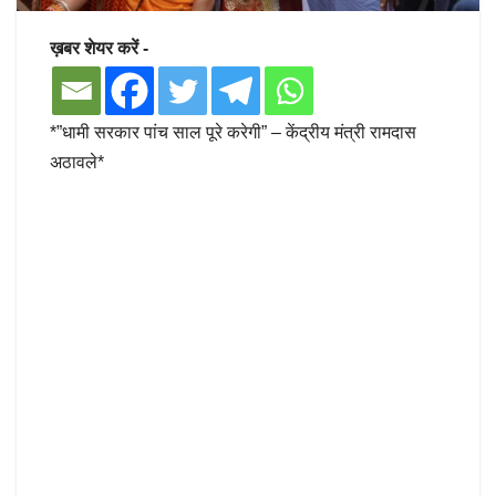
ख़बर शेयर करें -
*”धामी सरकार पांच साल पूरे करेगी” – केंद्रीय मंत्री रामदास
अठावले*