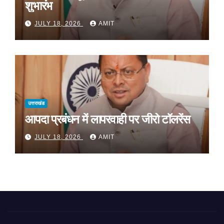
शुभारंभ
JULY 18, 2026
AMIT
उत्तराखंड
आपदा प्रबंधन में लापरवाही पर जीरो टॉलरेंस
JULY 18, 2026
AMIT