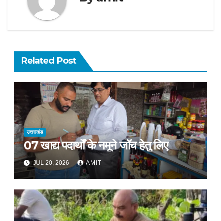
Related Post
उत्तराखंड
07 खाद्य पदार्थों के नमूने जॉच हेतु लिए
JUL 20, 2026
AMIT