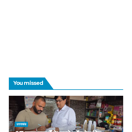
You missed
उत्तराखंड