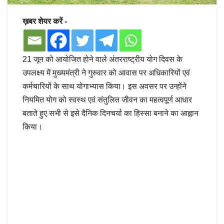
ख़बर शेयर करें -
21 जून को आयोजित होने वाले अंतरराष्ट्रीय योग दिवस के
उपलक्ष्य में मुख्यमंत्री ने गुरुवार को आवास पर अधिकारियों एवं
कर्मचारियों के साथ योगाभ्यास किया। इस अवसर पर उन्होंने
नियमित योग को स्वस्थ एवं संतुलित जीवन का महत्वपूर्ण आधार
बताते हुए सभी से इसे दैनिक दिनचर्या का हिस्सा बनाने का आह्वान
किया।