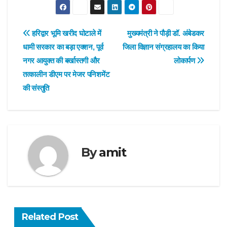
Post
हरिद्वार भूमि खरीद घोटाले में
मुख्यमंत्री ने पौड़ी डॉ. अंबेडकर
धामी सरकार का बड़ा एक्शन, पूर्व
जिला विज्ञान संग्रहालय का किया
navigation
नगर आयुक्त की बर्खास्तगी और
लोकार्पण
तत्कालीन डीएम पर मेजर पनिशमेंट
की संस्तुति
By
amit
Related Post