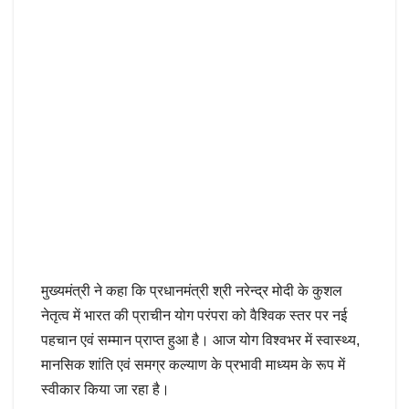
मुख्यमंत्री ने कहा कि प्रधानमंत्री श्री नरेन्द्र मोदी के कुशल
नेतृत्व में भारत की प्राचीन योग परंपरा को वैश्विक स्तर पर नई
पहचान एवं सम्मान प्राप्त हुआ है। आज योग विश्वभर में स्वास्थ्य,
मानसिक शांति एवं समग्र कल्याण के प्रभावी माध्यम के रूप में
स्वीकार किया जा रहा है।