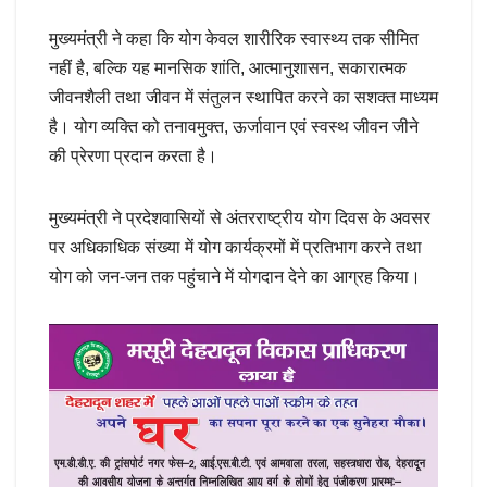
मुख्यमंत्री ने कहा कि योग केवल शारीरिक स्वास्थ्य तक सीमित
नहीं है, बल्कि यह मानसिक शांति, आत्मानुशासन, सकारात्मक
जीवनशैली तथा जीवन में संतुलन स्थापित करने का सशक्त माध्यम
है। योग व्यक्ति को तनावमुक्त, ऊर्जावान एवं स्वस्थ जीवन जीने
की प्रेरणा प्रदान करता है।
मुख्यमंत्री ने प्रदेशवासियों से अंतरराष्ट्रीय योग दिवस के अवसर
पर अधिकाधिक संख्या में योग कार्यक्रमों में प्रतिभाग करने तथा
योग को जन-जन तक पहुंचाने में योगदान देने का आग्रह किया।