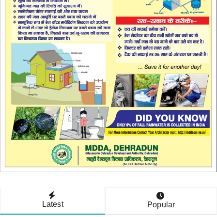
Latest
Popular