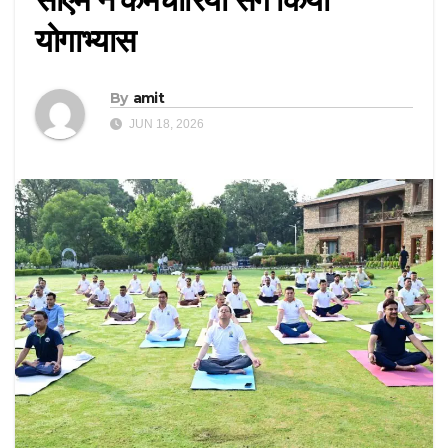
योगाभ्यास
By
amit
JUN 18, 2026