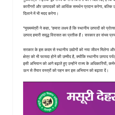
कारीगरों और उत्पादकों को आर्थिक समर्थन प्रदान करेगा, बल्कि उत
दिलाने में भी मदद करेगा।
*मुख्यमंत्री ने कहा, “हमारा लक्ष्य है कि स्थानीय उत्पादों को प्र
उत्पाद हमारी समृद्ध विरासत का प्रतीक हैं। सरकार हर संभव प्रय
सरकार के इस कदम से स्थानीय उद्योगों को नया जीवन मिलेगा और र
क्षेत्र को भी फायदा होने की उम्मीद है, क्योंकि स्थानीय उत्पाद पर
इसी अभियान को आगे बढ़ाते हुए उन्होंने राज्य के अधिकारियों, कर्
ऊन से तैयार वस्त्रों को पहन कर इस अभियान को बढ़ावा दें।