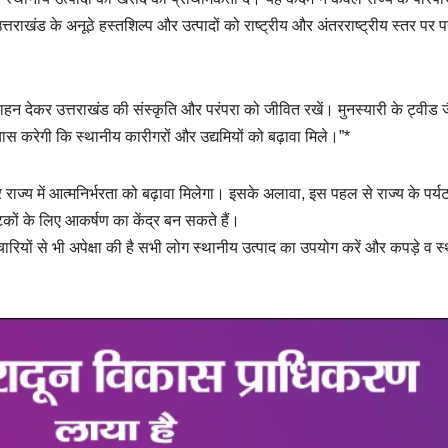
्तराखंड के अनूठे हस्तशिल्प और उत्पादों को राष्ट्रीय और अंतरराष्ट्रीय स्तर पर
ोत्साहन देकर उत्तराखंड की संस्कृति और परंपरा को जीवित रखें। मुनस्यारी के ट्वीड ज
ास करेगी कि स्थानीय कारीगरों और उद्यमियों को बढ़ावा मिले।”*
ाज्य में आत्मनिर्भरता को बढ़ावा मिलेगा। इसके अलावा, इस पहल से राज्य के पर्य
्यटकों के लिए आकर्षण का केंद्र बन सकते हैं।
मचारियों से भी अपेक्षा की है सभी लोग स्थानीय उत्पाद का उपयोग करें और कपड़े व स