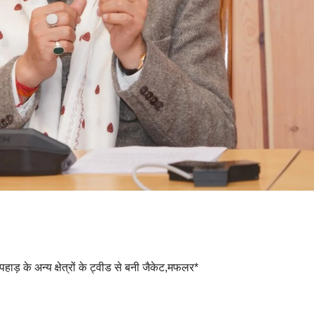
पहाड़ के अन्य क्षेत्रों के ट्वीड से बनी जैकेट,मफलर*