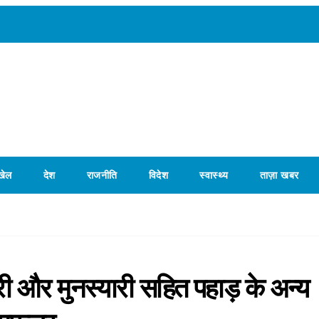
खेल
देश
राजनीति
विदेश
स्वास्थ्य
ताज़ा खबर
लारी और मुनस्यारी सहित पहाड़ के अन्य