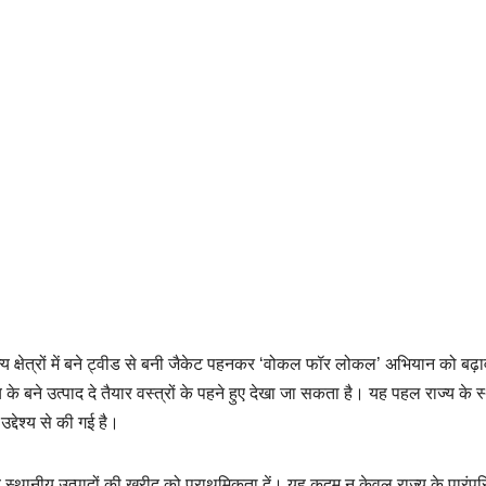
अन्य क्षेत्रों में बने ट्वीड से बनी जैकेट पहनकर ‘वोकल फॉर लोकल’ अभियान को बढ़ाव
के बने उत्पाद दे तैयार वस्त्रों के पहने हुए देखा जा सकता है। यह पहल राज्य के 
द्देश्य से की गई है।
ं कि वे स्थानीय उत्पादों की खरीद को प्राथमिकता दें। यह कदम न केवल राज्य के पारंप