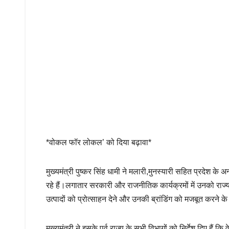
*वोकल फॉर लोकल’ को दिया बढ़ावा*
मुख्यमंत्री पुष्कर सिंह धामी ने मलारी,मुनस्यारी सहित प्रदेश के 
रहे हैं।लगातार सरकारी और राजनीतिक कार्यक्रमों में उनको राज्य 
उत्पादों को प्रोत्साहन देने और उनकी ब्रांडिंग को मजबूत करने के उ
मुख्यमंत्री ने इसके पूर्व राज्य के सभी विभागों को निर्देश दिए है