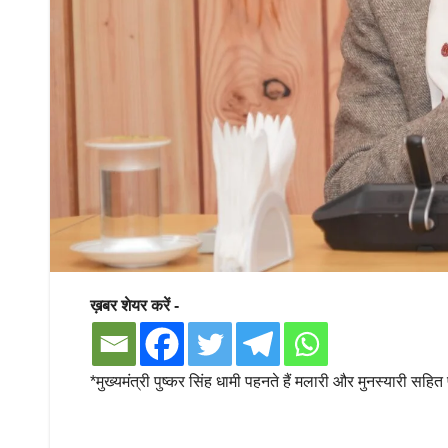
ख़बर शेयर करें -
*मुख्यमंत्री पुष्कर सिंह धामी पहनते हैं मलारी और मुनस्यारी सहित 