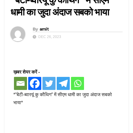
धामी का जुदा अंदाज सबको भाया
By
amit
DEC 26, 2023
ख़बर शेयर करें -
*”बेटी-ब्वारयूं कु कौथिग” में सीएम धामी का जुदा अंदाज सबको
भाया*