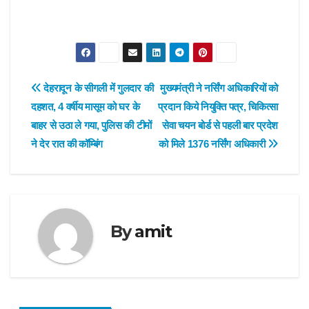
Post
देहरादून के सीगली में गुलदार की
मुख्यमंत्री ने नर्सिंग अधिकारियों को
दहशत, 4 वर्षीय मासूम को घर के
प्रदान किये नियुक्ति पत्र, चिकित्सा
navigation
बाहर से उठा ले गया, पुलिस की टीमों
सेवा चयन बोर्ड से पहली बार प्रदेश
ने देर रात की कॉम्बिंग
को मिले 1376 नर्सिंग अधिकारी
By
amit