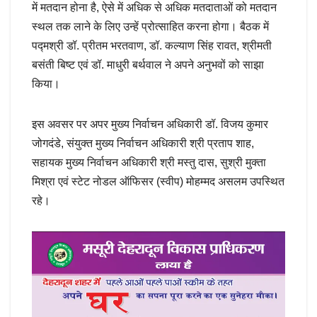
में मतदान होना है, ऐसे में अधिक से अधिक मतदाताओं को मतदान
स्थल तक लाने के लिए उन्हें प्रोत्साहित करना होगा। बैठक में
पद्मश्री डॉ. प्रीतम भरतवाण, डॉ. कल्याण सिंह रावत, श्रीमती
बसंती बिष्ट एवं डॉ. माधुरी बर्थवाल ने अपने अनुभवों को साझा
किया।
इस अवसर पर अपर मुख्य निर्वाचन अधिकारी डॉ. विजय कुमार
जोगदंडे, संयुक्त मुख्य निर्वाचन अधिकारी श्री प्रताप शाह,
सहायक मुख्य निर्वाचन अधिकारी श्री मस्तु दास, सुश्री मुक्ता
मिश्रा एवं स्टेट नोडल ऑफिसर (स्वीप) मोहम्मद असलम उपस्थित
रहे।