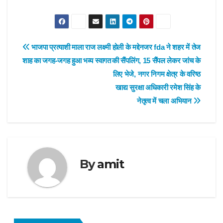
Post
भाजपा प्रत्याशी माला राज लक्ष्मी
होली के मद्देनजर fda ने शहर में तेज
शाह का जगह-जगह हुआ भव्य स्वागत
की सैंपलिंग, 15 सैंपल लेकर जांच के
navigation
लिए भेजे, नगर निगम क्षेत्र के वरिष्ठ
खाद्य सुरक्षा अधिकारी रमेश सिंह के
नेतृत्व में चला अभियान
By
amit