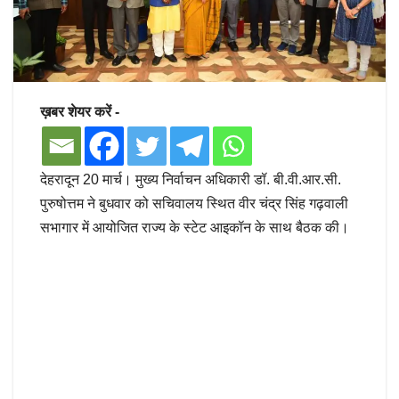
ख़बर शेयर करें -
देहरादून 20 मार्च। मुख्य निर्वाचन अधिकारी डॉ. बी.वी.आर.सी.
पुरुषोत्तम ने बुधवार को सचिवालय स्थित वीर चंद्र सिंह गढ़वाली
सभागार में आयोजित राज्य के स्टेट आइकॉन के साथ बैठक की।