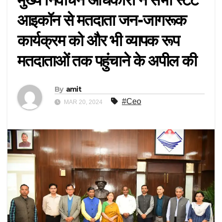
आइकॉन से मतदाता जन-जागरूक
कार्यक्रम को और भी व्यापक रूप
मतदाताओं तक पहुंचाने के अपील की
By
amit
#Ceo
MAR 20, 2024