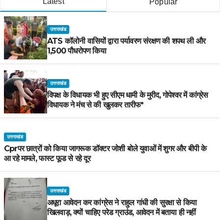
Latest
Popular
उत्तराखंड
ATS कॉलोनी वासियों द्वारा पर्यावरण संरक्षण की शपथ ली और
1,500 पौधरोपण किया
उत्तराखंड
विपक्ष के विधायक भी हुए सीएम धामी के मुरीद, गोपेश्वर में कांग्रेस
विधायक ने मंच से की खुलकर तारीफ*
उत्तराखंड
Cprपर छात्रों को किया जागरूक डॉक्टर जोशी बोले युवाओं में शुगर और बीपी के
आ रहे मामले, फास्ट फूड से रहे दूर
उत्तराखंड
अधूरा आवेदन कर कांग्रेस ने राहुल गांधी की सुरक्षा से किया
खिलवाड़, क्यों चाहिए परेड ग्राउंड, आवेदन में बताया ही नहीं