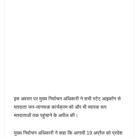
इस अवसर पर मुख्य निर्वाचन अधिकारी ने सभी स्टेट आइकॉन से
मतदाता जन-जागरूक कार्यक्रम को और भी व्यापक रूप
मतदाताओं तक पहुंचाने के अपील की।
मुख्य निर्वाचन अधिकारी ने कहा कि आगामी 19 अप्रैल को प्रदेश