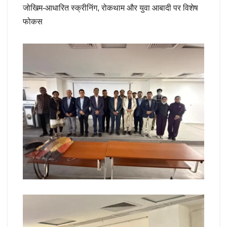
जोखिम-आधारित स्क्रीनिंग, रोकथाम और युवा आबादी पर विशेष
फोकस