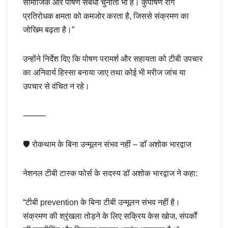
सामाजिक और पोषण संबंधी चुनौती भी है। कुपोषण रोग
प्रतिरोधक क्षमता को कमजोर करता है, जिससे संक्रमण का
जोखिम बढ़ता है।”
उन्होंने निर्देश दिए कि पोषण परामर्श और सहायता को टीबी उपचार
का अनिवार्य हिस्सा बनाया जाए तथा कोई भी मरीज जांच या
उपचार से वंचित न रहे।
⸻
🛡️ रोकथाम के बिना उन्मूलन संभव नहीं – डॉ अशोक भारद्वाज
नेशनल टीबी टास्क फोर्स के सदस्य डॉ अशोक भारद्वाज ने कहा:
“टीबी prevention के बिना टीबी उन्मूलन संभव नहीं है।
संक्रमण की श्रृंखला तोड़ने के लिए सक्रिय केस खोज, संपर्कों