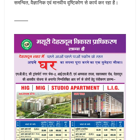
समन्वित, वैज्ञानिक एवं मानवीय दृष्टिकोण से कार्य कर रहा है।
⸻