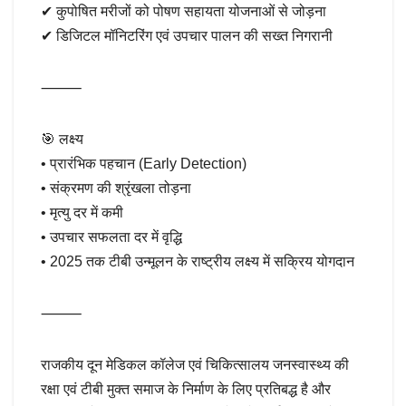
✔ कुपोषित मरीजों को पोषण सहायता योजनाओं से जोड़ना
✔ डिजिटल मॉनिटरिंग एवं उपचार पालन की सख्त निगरानी
⸻
🎯 लक्ष्य
• प्रारंभिक पहचान (Early Detection)
• संक्रमण की श्रृंखला तोड़ना
• मृत्यु दर में कमी
• उपचार सफलता दर में वृद्धि
• 2025 तक टीबी उन्मूलन के राष्ट्रीय लक्ष्य में सक्रिय योगदान
⸻
राजकीय दून मेडिकल कॉलेज एवं चिकित्सालय जनस्वास्थ्य की
रक्षा एवं टीबी मुक्त समाज के निर्माण के लिए प्रतिबद्ध है और