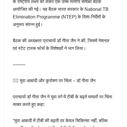
के राष्ट्रीय लक्ष्य को लेकर एक उच्च स्तरीय समीक्षा बैठक
आयोजित की गई। यह बैठक भारत सरकार के National TB
Elimination Programme (NTEP) के दिशा-निर्देशों के
अनुरूप संपन्न हुई।
बैठक की अध्यक्षता प्राचार्या डॉ गीता जैन ने की, जिसमें नेशनल
एवं स्टेट टास्क फोर्स के विशेषज्ञों ने भाग लिया।
⸻
👩‍⚕️ युवा आबादी और कुपोषण पर चिंता – डॉ गीता जैन
प्राचार्या डॉ गीता जैन ने युवा वर्ग में टीबी के बढ़ते मामलों पर चिंता
व्यक्त करते हुए कहा:
“युवा आबादी में टीबी की बढ़ती दर केवल चिकित्सा नहीं, बल्कि