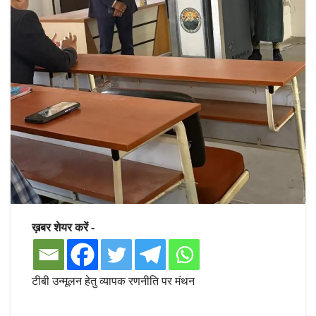
ख़बर शेयर करें -
टीबी उन्मूलन हेतु व्यापक रणनीति पर मंथन