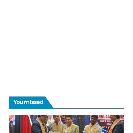
You missed