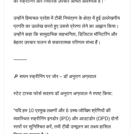
की स्क्रीनिंग और निवारक उपचार अत्यंत आवश्यक है।”
उन्होंने हिमाचल प्रदेश में टीबी नियंत्रण के क्षेत्र में हुई उल्लेखनीय
प्रगति का उल्लेख करते हुए उससे प्रेरणा लेने का आह्वान किया।
उन्होंने कहा कि सामुदायिक सहभागिता, डिजिटल मॉनिटरिंग और
बेहतर उपचार पालन से सकारात्मक परिणाम संभव हैं।
⸻
🔎 सघन स्क्रीनिंग पर जोर – डॉ अनुराग अग्रवाल
स्टेट टास्क फोर्स सदस्य डॉ अनुराग अग्रवाल ने स्पष्ट किया:
“यदि हम 10 प्रमुख लक्षणों और 8 उच्च-जोखिम श्रेणियों की
व्यवस्थित स्क्रीनिंग इनडोर (IPD) और आउटडोर (OPD) दोनों
स्तरों पर सुनिश्चित करें, तभी टीबी उन्मूलन का लक्ष्य हासिल