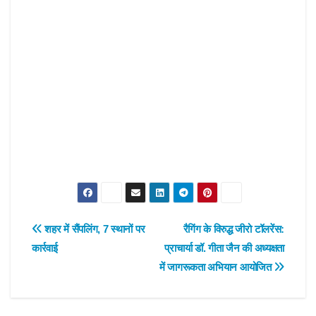
Post
शहर में सैंपलिंग, 7 स्थानों पर
रैगिंग के विरुद्ध जीरो टॉलरेंस:
कार्रवाई
प्राचार्या डॉ. गीता जैन की अध्यक्षता
navigation
में जागरूकता अभियान आयोजित