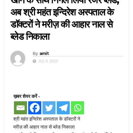
अब श्री महंत इन्दिरेश अस्पताल के
डाॅक्टरों ने मरीज़ की आहार नाल से
ब्लेड निकाला
By
amit
JUL 6, 2023
ख़बर शेयर करें -
श्री महंत इन्दिरेश अस्पताल के डाॅक्टरों ने
मरीज़ की आहार नाल से ब्लेड निकाला