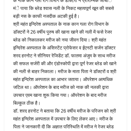
के नाक कान गला रोग विभाग के डाॅक्टरों ने प्रारम्भिक जाॅचांे
मंे पाया कि ब्लेड श्वास नली के निकट महत्वपूर्ण खून की सबसे
बड़ी नस के काफी नजदीक अटकी हुई है।
श्री महंत इन्दिरेश अस्पताल के नाक कान गला रोग विभाग के
डॉक्टरों ने 26 वर्षीय पुरुष की खाना खाने की नली में फसे रेजर
ब्लेड को निकालकर मरीज को नया जीवन दिया। श्री महंत
इन्दिरेश अस्पताल के असिस्टेंट प्रोफेसर व ईएनटी सर्जन डॉक्टर
शरद हरनोट ने सीनियर रेजिडेंट डॉ. फातमा अंजुम के साथ मरीज
की सफल सर्जरी की और एंडोस्कोपी द्वारा पूर्ण रेजर ब्लेड को खाने
की नली से बाहर निकाला। मरीज के माता पिता ने डॉक्टरों व श्री
महंत इन्दिरेश अस्पताल का आभार जताया। ऑपरेशन अत्यधिक
जटिल था। ऑपरेशन के बाद मरीज को नाक की नलकी द्वारा
उपचार एवम खाना शुरू किया गया। ऑपरेशन के बाद मरीज
बिल्कुल ठीक है।
डॉ. शरद हरनोट ने बताया कि 26 वर्षीय मरीज के परिजन को श्री
महंत इन्दिरेश अस्पताल में उपचार के लिए लेकर आए। मरीज के
पिता ने जानकारी दी कि अज्ञात परिस्थिति में मरीज ने रेजर ब्लेड