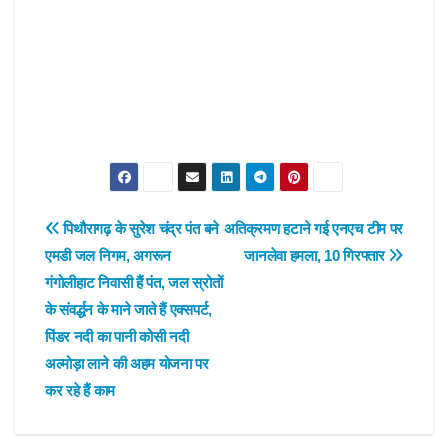
Post
पिथौरागढ़ के सुरेश चंद्र पंत बने
अतिक्रमण हटाने गई एनएच टीम पर
एमडी जल निगम, अगरून
जानलेवा हमला, 10 गिरफ्तार
navigation
गंगोलीहाट निवासी हैं पंत, जल स्रोतों
के संवर्द्धन के माने जाते हैं एक्सपर्ट,
पिंडर नदी का पानी कोसी नदी
अल्मोड़ा लाने की अहम योजना पर
कर रहे हैं काम