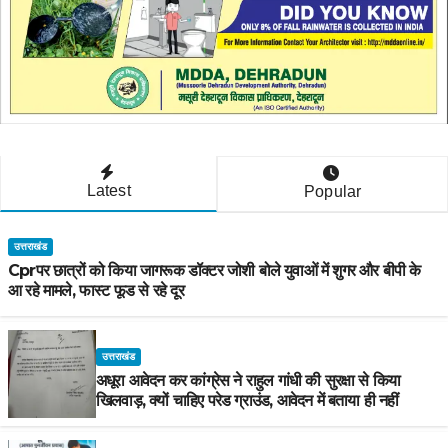
Latest
Popular
उत्तराखंड
Cprपर छात्रों को किया जागरूक डॉक्टर जोशी बोले युवाओं में शुगर और बीपी के
आ रहे मामले, फास्ट फूड से रहे दूर
उत्तराखंड
अधूरा आवेदन कर कांग्रेस ने राहुल गांधी की सुरक्षा से किया
खिलवाड़, क्यों चाहिए परेड ग्राउंड, आवेदन में बताया ही नहीं