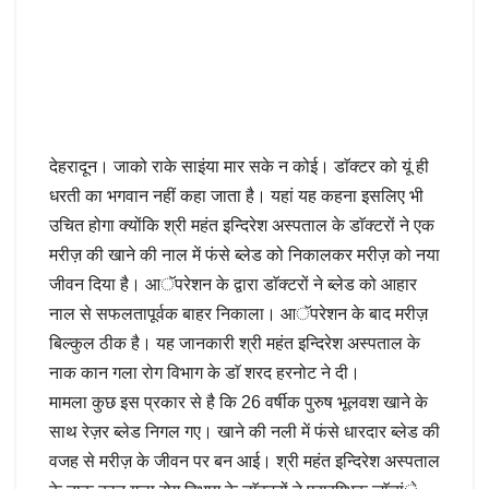
देहरादून। जाको राके साइंया मार सके न कोई। डाॅक्टर को यूं ही
धरती का भगवान नहीं कहा जाता है। यहां यह कहना इसलिए भी
उचित होगा क्योंकि श्री महंत इन्दिरेश अस्पताल के डाॅक्टरों ने एक
मरीज़ की खाने की नाल में फंसे ब्लेड को निकालकर मरीज़ को नया
जीवन दिया है। आॅपरेशन के द्वारा डाॅक्टरों ने ब्लेड को आहार
नाल से सफलतापूर्वक बाहर निकाला। आॅपरेशन के बाद मरीज़
बिल्कुल ठीक है। यह जानकारी श्री महंत इन्दिरेश अस्पताल के
नाक कान गला रोग विभाग के डाॅ शरद हरनोट ने दी।
मामला कुछ इस प्रकार से है कि 26 वर्षीक पुरुष भूलवश खाने के
साथ रेज़र ब्लेड निगल गए। खाने की नली में फंसे धारदार ब्लेड की
वजह से मरीज़ के जीवन पर बन आई। श्री महंत इन्दिरेश अस्पताल