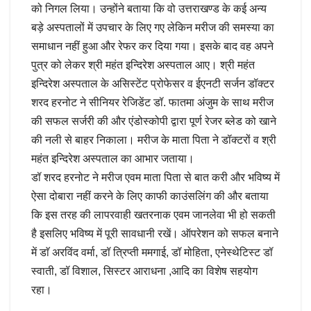
को निगल लिया। उन्होंने बताया कि वो उत्तराखण्ड के कई अन्य
बड़े अस्पतालों में उपचार के लिए गए लेकिन मरीज की समस्या का
समाधान नहीं हुआ और रेफर कर दिया गया। इसके बाद वह अपने
पुत्र को लेकर श्री महंत इन्दिरेश अस्पताल आए। श्री महंत
इन्दिरेश अस्पताल के असिस्टेंट प्रोफेसर व ईएनटी सर्जन डॉक्टर
शरद हरनोट ने सीनियर रेजिडेंट डॉ. फातमा अंजुम के साथ मरीज
की सफल सर्जरी की और एंडोस्कोपी द्वारा पूर्ण रेजर ब्लेड को खाने
की नली से बाहर निकाला। मरीज के माता पिता ने डॉक्टरों व श्री
महंत इन्दिरेश अस्पताल का आभार जताया।
डॉ शरद हरनोट ने मरीज एवम माता पिता से बात करी और भविष्य में
ऐसा दोबारा नहीं करने के लिए काफी काउंसलिंग की और बताया
कि इस तरह की लापरवाही खतरनाक एवम जानलेवा भी हो सकती
है इसलिए भविष्य में पूरी सावधानी रखें। ऑपरेशन को सफल बनाने
में डाॅ अरविंद वर्मा, डॉ त्रिप्ती ममगाई, डॉ मोहिता, एनेस्थेटिस्ट डॉ
स्वाती, डॉ विशाल, सिस्टर आराधना ,आदि का विशेष सहयोग
रहा।