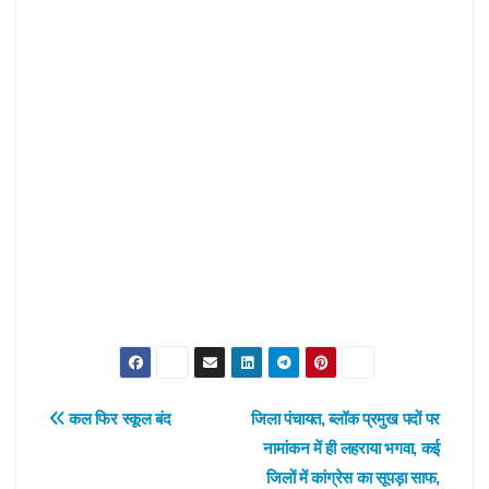
Post
कल फिर स्कूल बंद
जिला पंचायत, ब्लॉक प्रमुख पदों पर
नामांकन में ही लहराया भगवा, कई
navigation
जिलों में कांग्रेस का सूपड़ा साफ,