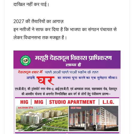
दाखिल नहीं कर पाई।
2027 की तैयारियों का आगाज़
इन नतीजों ने साफ कर दिया है कि भाजपा का संगठन पंचायत से
लेकर विधानसभा तक मजबूत है।