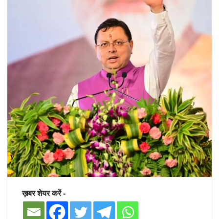
ख़बर शेयर करें -