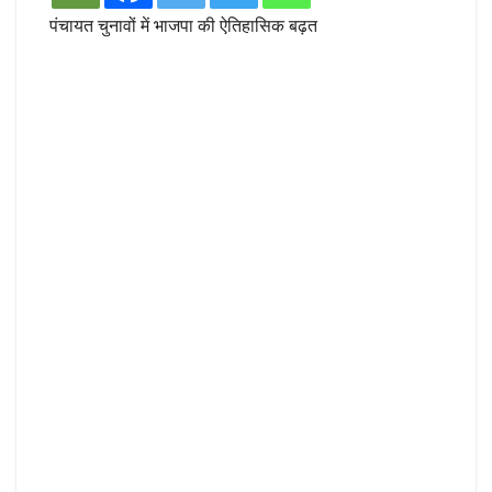
पंचायत चुनावों में भाजपा की ऐतिहासिक बढ़त