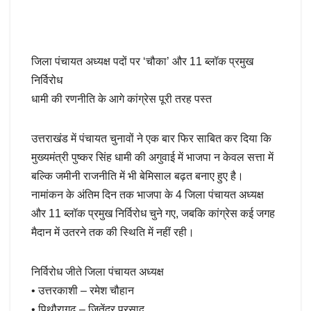
जिला पंचायत अध्यक्ष पदों पर ‘चौका’ और 11 ब्लॉक प्रमुख
निर्विरोध
धामी की रणनीति के आगे कांग्रेस पूरी तरह पस्त
उत्तराखंड में पंचायत चुनावों ने एक बार फिर साबित कर दिया कि
मुख्यमंत्री पुष्कर सिंह धामी की अगुवाई में भाजपा न केवल सत्ता में
बल्कि जमीनी राजनीति में भी बेमिसाल बढ़त बनाए हुए है।
नामांकन के अंतिम दिन तक भाजपा के 4 जिला पंचायत अध्यक्ष
और 11 ब्लॉक प्रमुख निर्विरोध चुने गए, जबकि कांग्रेस कई जगह
मैदान में उतरने तक की स्थिति में नहीं रही।
निर्विरोध जीते जिला पंचायत अध्यक्ष
• उत्तरकाशी – रमेश चौहान
• पिथौरागढ़ – जितेंद्र प्रसाद