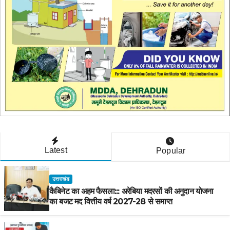
Latest
Popular
उत्तराखंड
कैबिनेट का अहम फैसला::: अरेबिया मदरसों की अनुदान योजना
का बजट मद वित्तीय वर्ष 2027-28 से समाप्त