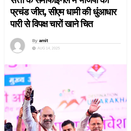
प्रचंड जीत, सीएम धामी की धुंआधार
पारी से विपक्ष चारों खाने चित
By
amit
AUG 14, 2025