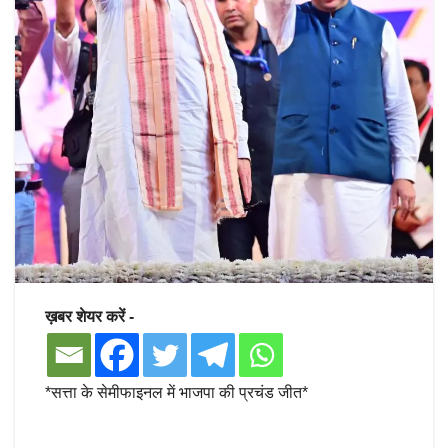
ख़बर शेयर करें -
*सत्ता के सेमीफाइनल में भाजपा की प्रचंड जीत*