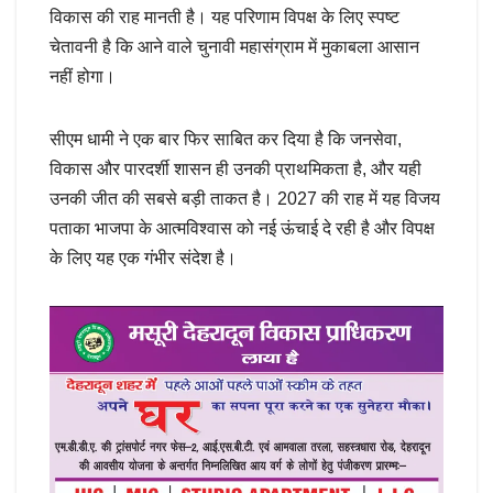
विकास की राह मानती है। यह परिणाम विपक्ष के लिए स्पष्ट
चेतावनी है कि आने वाले चुनावी महासंग्राम में मुकाबला आसान
नहीं होगा।
सीएम धामी ने एक बार फिर साबित कर दिया है कि जनसेवा,
विकास और पारदर्शी शासन ही उनकी प्राथमिकता है, और यही
उनकी जीत की सबसे बड़ी ताकत है। 2027 की राह में यह विजय
पताका भाजपा के आत्मविश्वास को नई ऊंचाई दे रही है और विपक्ष
के लिए यह एक गंभीर संदेश है।