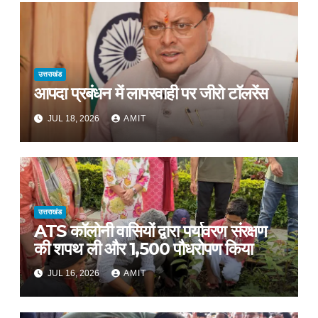
उत्तराखंड
आपदा प्रबंधन में लापरवाही पर जीरो टॉलरेंस
JUL 18, 2026
AMIT
उत्तराखंड
ATS कॉलोनी वासियों द्वारा पर्यावरण संरक्षण
की शपथ ली और 1,500 पौधरोपण किया
JUL 16, 2026
AMIT