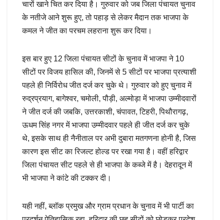
चारों खाने चित कर दिया है। गुरुवार को जब जिला पंचायत चुनाव
के नतीजे आने शुरू हुए, तो पहाड़ से लेकर मैदान तक भाजपा के
कमल ने जीत का परचम लहराना शुरू कर दिया।
इस बार हुए 12 जिला पंचायत सीटों के चुनाव में भाजपा ने 10
सीटों पर विजय हासिल की, जिनमें से 5 सीटों पर भाजपा प्रत्याशी
पहले ही निर्विरोध जीत दर्ज कर चुके थे। गुरुवार को हुए चुनाव में
रुद्रप्रयाग, बागेश्वर, चमोली, पौड़ी, अल्मोड़ा में भाजपा उम्मीदवारों
ने जीत दर्ज की जबकि, उत्तरकाशी, चंपावत, टिहरी, पिथौरागढ़,
ऊधम सिंह नगर में भाजपा उम्मीदवार पहले ही जीत दर्ज कर चुके
थे, इसके साथ ही नैनीताल पर अभी दुबारा मतगणना होनी है, जिस
कारण इस सीट का रिजल्ट होल्ड पर रखा गया है। वहीं हरिद्वार
जिला पंचायत सीट पहले से ही भाजपा के कब्जे में है। देहरादून में
भी भाजपा ने कांटे की टक्कर दी।
यही नहीं, ब्लॉक प्रमुख और ग्राम प्रधान के चुनाव में भी पार्टी का
प्रदर्शन ऐतिहासिक रहा, हरिद्वार की छह सीटों को छोड़कर प्रदेश