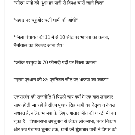
*सीएम धामी की धुंआधार पारी से विपक्ष चारों खाने चित*
*पहाड़ पर चहुंओर चली धामी की आंधी*
*जिला पंचायत की 11 में से 10 सीट पर भाजपा का कब्जा,
नैनीताल का रिजल्ट आना शेष*
*ब्लॉक प्रमुख के 70 फीसदी पदों पर खिला कमल*
*ग्राम प्रधान की 85 प्रतिशत सीट पर भाजपा का कब्जा*
उत्तराखंड की राजनीति में पिछले चार वर्षों में एक बात लगातार
साफ होती जा रही है सीएम पुष्कर सिंह धामी का नेतृत्व न केवल
सशक्त है, बल्कि भाजपा के लिए लगातार जीत की गारंटी भी बन
चुका है। विधानसभा उपचुनाव से लेकर लोकसभा, नगर निकाय
और अब पंचायत चुनाव तक, धामी की धुंआधार पारी ने विपक्ष को