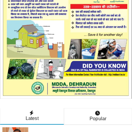
Latest
Popular