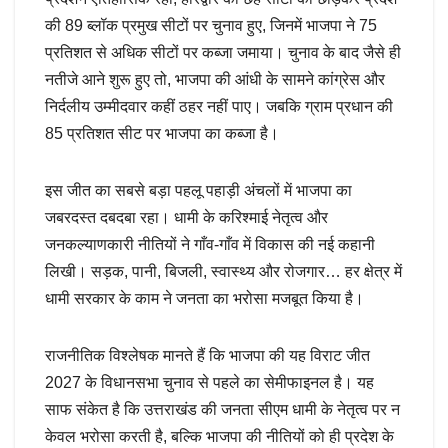
की 89 ब्लॉक प्रमुख सीटों पर चुनाव हुए, जिनमें भाजपा ने 75
प्रतिशत से अधिक सीटों पर कब्जा जमाया। चुनाव के बाद जैसे ही
नतीजे आने शुरू हुए तो, भाजपा की आंधी के सामने कांग्रेस और
निर्दलीय उम्मीदवार कहीं ठहर नहीं पाए। जबकि ग्राम प्रधान की
85 प्रतिशत सीट पर भाजपा का कब्जा है।
इस जीत का सबसे बड़ा पहलू पहाड़ी अंचलों में भाजपा का
जबरदस्त दबदबा रहा। धामी के करिश्माई नेतृत्व और
जनकल्याणकारी नीतियों ने गाँव-गाँव में विकास की नई कहानी
लिखी। सड़क, पानी, बिजली, स्वास्थ्य और रोजगार… हर क्षेत्र में
धामी सरकार के काम ने जनता का भरोसा मजबूत किया है।
राजनीतिक विश्लेषक मानते हैं कि भाजपा की यह विराट जीत
2027 के विधानसभा चुनाव से पहले का सेमीफाइनल है। यह
साफ संकेत है कि उत्तराखंड की जनता सीएम धामी के नेतृत्व पर न
केवल भरोसा करती है, बल्कि भाजपा की नीतियों को ही प्रदेश के