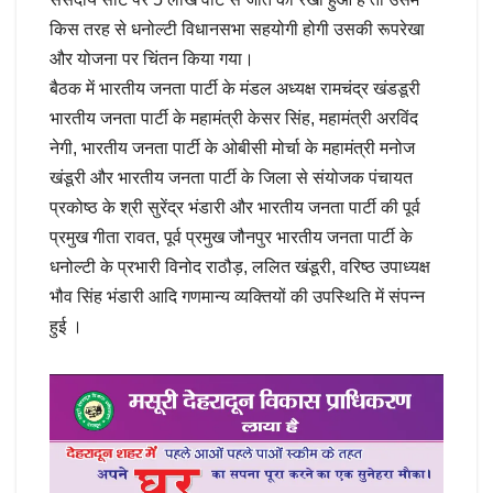
किस तरह से धनोल्टी विधानसभा सहयोगी होगी उसकी रूपरेखा
और योजना पर चिंतन किया गया।
बैठक में भारतीय जनता पार्टी के मंडल अध्यक्ष रामचंद्र खंडडूरी
भारतीय जनता पार्टी के महामंत्री केसर सिंह, महामंत्री अरविंद
नेगी, भारतीय जनता पार्टी के ओबीसी मोर्चा के महामंत्री मनोज
खंडूरी और भारतीय जनता पार्टी के जिला से संयोजक पंचायत
प्रकोष्ठ के श्री सुरेंद्र भंडारी और भारतीय जनता पार्टी की पूर्व
प्रमुख गीता रावत, पूर्व प्रमुख जौनपुर भारतीय जनता पार्टी के
धनोल्टी के प्रभारी विनोद राठौड़, ललित खंडूरी, वरिष्ठ उपाध्यक्ष
भौव सिंह भंडारी आदि गणमान्य व्यक्तियों की उपस्थिति में संपन्न
हुई ।