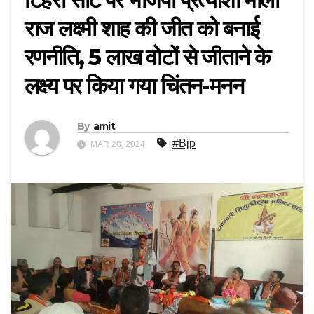
राज लक्ष्मी शाह की जीत को बनाई
रणनीति, 5 लाख वोटों से जीताने के
लक्ष्य पर किया गया चिंतन-मनन
By
amit
#Bjp
MAR 28, 2024