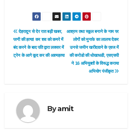
Post
देहरादून से देर रात बड़ी खबर,
आश्रम तथा स्कूल बनाने के नाम पर
पत्नी की हत्या! कर शव को कमरे में
लोगों को मुनाफे का लालच देकर
navigation
बंद करने के बाद पति द्वारा लक्सर में
उनसे जमीन खरीदवाने के एवज में
ट्रेन के आगे कूद कर की आत्महत्या
की करोडो की धोखाधडी, एसएसपी
ने 16 अभियुक्तों के विरूद्ध कराया
अभियोग पंजीकृत
By
amit