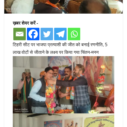
ख़बर शेयर करें -
टिहरी सीट पर भाजपा प्रत्याशी की जीत को बनाई रणनीति, 5
लाख वोटों से जीताने के लक्ष्य पर किया गया चिंतन-मनन