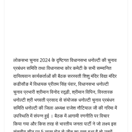
लोकसभा चुनाव 2024 के दृष्टिगत विधानसभा धनोल्टी की चुनाव
प्रबंधन समिति तथा विधानसभा कोर कमेटी के सभी सम्मानित
दायित्ववान कार्यकर्ताओं की बैठक सरस्वती शिशु मंदिर विद्या मंदिर
कडीसौङ में विधायक प्रीतम सिंह पंवार, विधानसभा धनोल्टी
चुनाव प्रभारी श्रीमान विनोद रतूडी, श्रीमान विपिन, विस्तारक
धनोल्टी श्री भगवती प्रसाद से संयोजक धनोल्टी चुनाव प्रबंधन
समिति धनोल्टी की जिला अध्यक्ष राजेश नौटियाल जी की गरिमा में
उपस्थिति में संपन्न हुई । बैठक में आगामी रणनीति पर विचार
किया गया और किस तरह से भारतीय जनता पार्टी ने जो लक्ष्य इस
संसदीय सीट पर 5 लाख वोट से जीत का रखा हुआ है तो उसमें