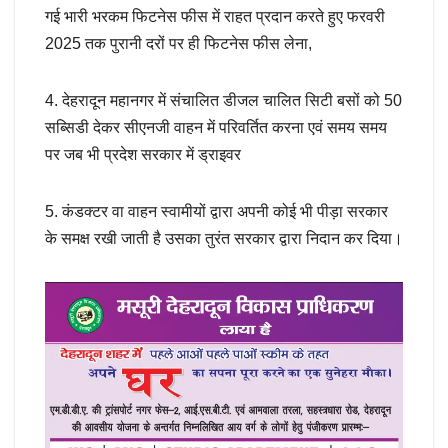
गई भारी भरकम फिटनेस फीस में राहत प्रदान करते हुए फरवरी
2025 तक पुरानी दरों पर ही फिटनेस फीस लेना,
4. देहरादून महानगर में संचालित डीजल चालित सिटी बसों को 50
सब्सिडी देकर सीएनजी वाहन में परिवर्तित करना एवं समय समय
पर जब भी प्रदेश सरकार में ड्राइवर
5. कंडक्टर वा वाहन स्वामीयों द्वारा अपनी कोई भी पीड़ा सरकार
के समक्ष रखी जाती है उसका तुरंत सरकार द्वारा निदान कर दिया।