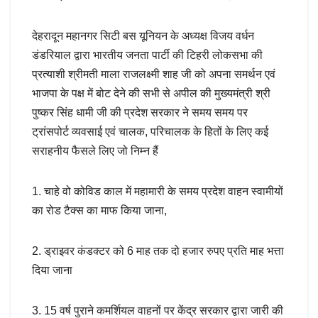
देहरादून महानगर सिटी बस यूनियन के अध्यक्ष विजय वर्धन
डंडरियाल द्वारा भारतीय जनता पार्टी की टिहरी लोकसभा की
प्रत्याशी श्रीमती माला राजलक्ष्मी शाह जी को अपना समर्थन एवं
भाजपा के पक्ष में बोट देने की सभी से अपील की मुख्यमंत्री श्री
पुष्कर सिंह धामी जी की प्रदेश सरकार ने समय समय पर
ट्रांसपोर्ट व्यवसाई एवं चालक, परिचालक के हितों के लिए कई
सराहनीय फैसले लिए जो निम्न हैं
1. चाहे वो कोविड काल में महामारी के समय प्रदेश वाहन स्वामीयों
का रोड टैक्स का माफ किया जाना,
2. ड्राइवर कंडक्टर को 6 माह तक दो हजार रुपए प्रति माह भत्ता
दिया जाना
3. 15 वर्ष पुराने कमर्शियल वाहनों पर केंद्र सरकार द्वारा जारी की