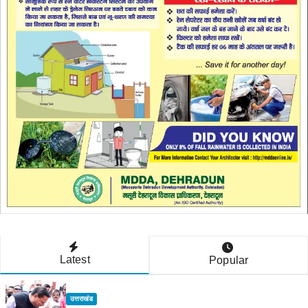
Latest
Popular
उत्तराखंड