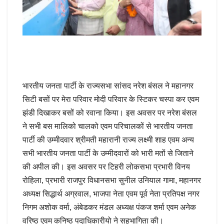
भारतीय जनता पार्टी के राज्यसभा सांसद नरेश बंसल ने महानगर
सिटी बसों पर मेरा परिवार मोदी परिवार के स्टिकर चस्पा कर एवम
झंडी दिखाकर बसों को रवाना किया। इस अवसर पर नरेश बंसल
ने सभी बस मालिको चालको एवम परिचालकों से भारतीय जनता
पार्टी की उम्मीदवार श्रीमती महारानी राज्य लक्ष्मी शाह एवम अन्य
सभी भारतीय जनता पार्टी के उम्मीदवारों को भारी मतों से जिताने
की अपील की। इस अवसर पर टिहरी लोकसभा प्रभारी विनय
रोहिला, प्रभारी राजपुर विधानसभा सुनील उनियाल गामा, महानगर
अध्यक्ष सिद्धार्थ अग्रवाल, भाजपा नेता एवम पूर्व नेता प्रतिपक्ष नगर
निगम अशोक वर्मा, अंबेडकर मंडल अध्यक्ष पंकज शर्मा एवम अनेक
वरिष्ठ एवम कनिष्ठ पदाधिकारीयो ने सहभागिता की।