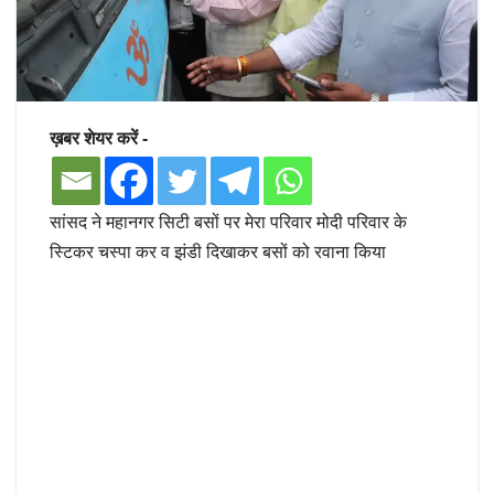
ख़बर शेयर करें -
सांसद ने महानगर सिटी बसों पर मेरा परिवार मोदी परिवार के
स्टिकर चस्पा कर व झंडी दिखाकर बसों को रवाना किया