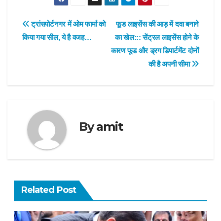
Post
ट्रांसपोर्टनगर में ओम फार्मा को
फूड लाइसेंस की आड़ में दवा बनाने
किया गया सील, ये है वजह…
का खेल::: सेंट्रल लाइसेंस होने के
navigation
कारण फूड और ड्रग डिपार्टमेंट दोनों
की है अपनी सीमा
By
amit
Related Post