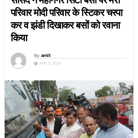
परिवार मोदी परिवार के स्टिकर चस्पा
कर व झंडी दिखाकर बसों को रवाना
किया
By
amit
APR 3, 2024