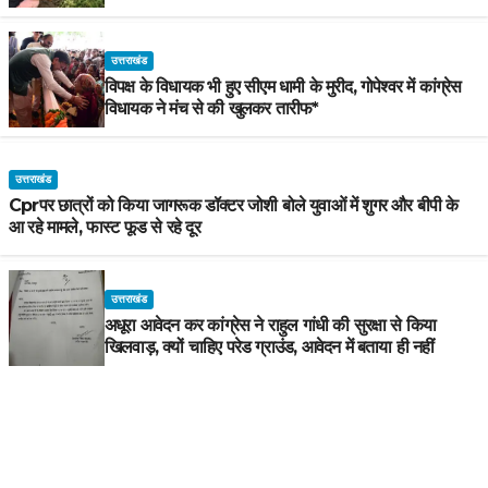
उत्तराखंड
विपक्ष के विधायक भी हुए सीएम धामी के मुरीद, गोपेश्वर में कांग्रेस
विधायक ने मंच से की खुलकर तारीफ*
उत्तराखंड
Cprपर छात्रों को किया जागरूक डॉक्टर जोशी बोले युवाओं में शुगर और बीपी के
आ रहे मामले, फास्ट फूड से रहे दूर
उत्तराखंड
अधूरा आवेदन कर कांग्रेस ने राहुल गांधी की सुरक्षा से किया
खिलवाड़, क्यों चाहिए परेड ग्राउंड, आवेदन में बताया ही नहीं