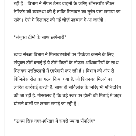
रही है। विभाग ने सैंपल टेस्ट वाहनों के जरिए ऑनस्पॉट सैंपल
टेस्टिंग की व्यवस्था की है ताकि मिलावट का तुरंत पता लगाया जा
सके। ऐसे में मिलावट की गई चीज़ें पहचान में आ जाएंगी।
*संयुक्त टीमों के साथ छापेमारी*
खाद्य संरक्षा विभाग ने मिलावटखोरों पर शिकंजा कसने के लिए
संयुक्त टीमें बनाई हैं ये टीमें जिलों के नोडल अधिकारियों के साथ
मिलकर प्रतिष्ठानों में छापेमारी कर रही हैं। विभाग की ओर से
विजिलेंस सेल का गठन किया गया है, जो शिकायत मिलने पर
त्वरित कार्रवाई करती है. साथ ही सर्विलांस के जरिए भी मॉनिटरिंग
की जा रही है. गौरतलब है कि बड़े स्तर पर होली की मिठाई में ज़हर
घोलने वालों पर लगाम लगाई जा रही है।
*ऊधम सिंह नगर-हरिद्वार में सबसे ज्यादा सैंपलिंग*