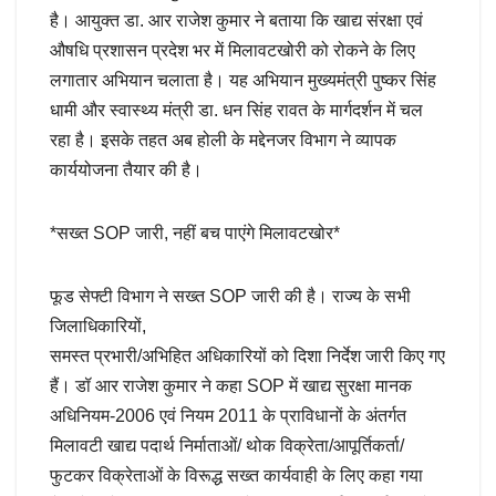
है। आयुक्त डा. आर राजेश कुमार ने बताया कि खाद्य संरक्षा एवं
औषधि प्रशासन प्रदेश भर में मिलावटखोरी को रोकने के लिए
लगातार अभियान चलाता है। यह अभियान मुख्यमंत्री पुष्कर सिंह
धामी और स्वास्थ्य मंत्री डा. धन सिंह रावत के मार्गदर्शन में चल
रहा है। इसके तहत अब होली के मद्देनजर विभाग ने व्यापक
कार्ययोजना तैयार की है।
*सख्त SOP जारी, नहीं बच पाएंगे मिलावटखोर*
फूड सेफ्टी विभाग ने सख्त SOP जारी की है। राज्य के सभी
जिलाधिकारियों,
समस्त प्रभारी/अभिहित अधिकारियों को दिशा निर्देश जारी किए गए
हैं। डॉ आर राजेश कुमार ने कहा SOP में खाद्य सुरक्षा मानक
अधिनियम-2006 एवं नियम 2011 के प्राविधानों के अंतर्गत
मिलावटी खाद्य पदार्थ निर्माताओं/ थोक विक्रेता/आपूर्तिकर्ता/
फुटकर विक्रेताओं के विरूद्ध सख्त कार्यवाही के लिए कहा गया