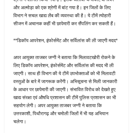
और अल्मोड़ा को एक श्रेणी में बांट गया है। इन जिलों के लिए
विभाग ने सचल खाद्य लैब की व्यवस्था की है। ये टीमें त्योहारी
सीजन में अचानक कहीं भी छापेमारी कर सैंपलिंग कर सकती हैं।
**डिकॉय आपरेशन, इंफोर्समेंट और सर्विलांस की ली जाएगी मदद*
अपर आयुक्त ताजबर जग्गी ने बताया कि मिलावटखोरी रोकने के
लिए डिकॉय आपरेशन, इंफोर्समेंट और सर्विलांस की मदद भी ली
जाएगी। साथ ही विभाग की ये टीमें उपभोक्ताओं को भी मिलावटी
वस्तुओं के बारे में जागरूक करेंगी। अभिसूचना से मिली जानकारी
के आधार पर छापेमारी की जाएगी। संभावित विरोध को देखते हुए
खाद्य संरक्षा एवं औषधि प्रशासन की टीमें पुलिस प्रशासन का भी
सहयोग लेगी। अपर आयुक्त ताजबर जग्गी ने बताया कि
उत्तरकाशी, पिथौरागढ़ और चमोली जिलों में भी यह अभियान
चलेगा।