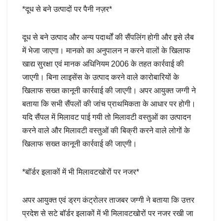
*दूध से बने उत्पादों पर पैनी नज़र*
दूध से बने उत्पाद और अन्य पदार्थों की सैंपलिंग होगी और इसे लैब
में भेजा जाएगा। मानको का अनुपालन न करने वालों के खिलाफ
खाद्य सुरक्षा एवं मानक अधिनियम 2006 के तहत कार्रवाई की
जाएगी। बिना लाइसेंस के उत्पाद करने वाले कारोबारियों के
खिलाफ सख्त कानूनी कार्रवाई की जाएगी। अपर आयुक्त जग्गी ने
बताया कि सभी सैंपलों की जांच प्राथमिकता के आधार पर होगी।
यदि सैंपल में मिलावट पाई गयी तो मिलावटी वस्तुओं का उत्पादन
करने वाले और मिलावटी वस्तुओं की बिक्री करने वाले लोगों के
खिलाफ सख्त कानूनी कार्रवाई की जाएगी।
*बॉर्डर इलाकों में भी मिलावटखोरों पर नजर*
अपर आयुक्त एवं ड्रग कंट्रोलर ताजबर जग्गी ने बताया कि उत्तर
प्रदेश से सटे बॉर्डर इलाकों में भी मिलावटखोरों पर नजर रखी जा