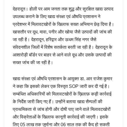
देहरादून। होली पर आम जनता तक शुद्ध और सुरक्षित खाद्य उत्पाद
उपलब्ध कराने के लिए खाद्य संरक्षा एवं औषधि प्रशासन ने
प्रदेशभर में मिलावटखोरों के खिलाफ सख्त अभियान छेड़ दिया है।
खासतौर पर दूध, मावा, पनीर और खोया जैसे उत्पादों की जांच की
जा रही है। देहरादून, हरिद्वार और ऊधम सिंह नगर जैसे
संवेदनशील जिलों में विशेष सतर्कता बरती जा रही है। देहरादून के
आशारोड़ी बॉर्डर पर बाहर से आने वाले दूध और उसके उत्पादों की
सख्त जांच की जा रही है।
खाद्य संरक्षा एवं औषधि प्रशासन के आयुक्त डा. आर राजेश कुमार
ने कहा कि इसको लेकर एक विस्तृत SOP जारी कर दी गई है।
सम्बंधित अधिकारियों को मिलावटखोरों के ख़िलाफ़ कड़ी कार्रवाई
के निर्देश जारी किए गए हैं। उन्होंने बताया खाद्य सैम्पलों की
प्राथमिकता से जांच होगी और दोषी पाए जाने वाले मिलावटखोरों
और विक्रेताओं के खिलाफ कानूनी कार्रवाई की जाएगी। इसके
लिए 05 लाख तक जुर्माना और 06 साल तक की कैद हो सकती