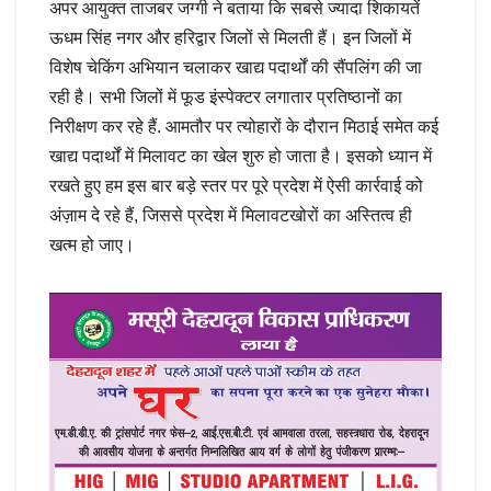
अपर आयुक्त ताजबर जग्गी ने बताया कि सबसे ज्यादा शिकायतें
ऊधम सिंह नगर और हरिद्वार जिलों से मिलती हैं। इन जिलों में
विशेष चेकिंग अभियान चलाकर खाद्य पदार्थों की सैंपलिंग की जा
रही है। सभी जिलों में फूड इंस्पेक्टर लगातार प्रतिष्ठानों का
निरीक्षण कर रहे हैं. आमतौर पर त्योहारों के दौरान मिठाई समेत कई
खाद्य पदार्थों में मिलावट का खेल शुरु हो जाता है। इसको ध्यान में
रखते हुए हम इस बार बड़े स्तर पर पूरे प्रदेश में ऐसी कार्रवाई को
अंज़ाम दे रहे हैं, जिससे प्रदेश में मिलावटखोरों का अस्तित्व ही
खत्म हो जाए।