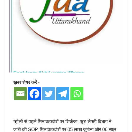
ख़बर शेयर करें -
*होली से पहले मिलावटखोरों पर शिकंजा, फूड सेफ्टी विभाग ने
जारी की SOP, मिलावटखोरों पर 05 लाख जुर्माना और 06 साल