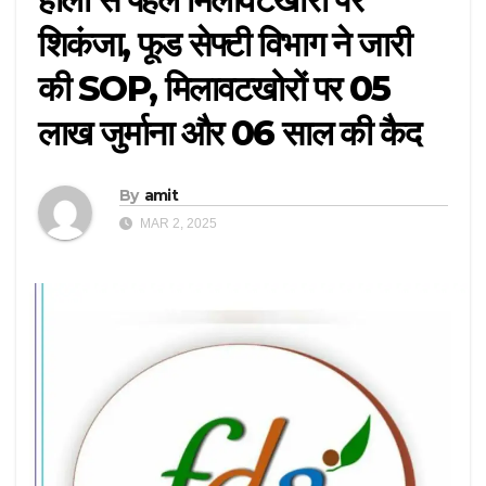
शिकंजा, फूड सेफ्टी विभाग ने जारी
की SOP, मिलावटखोरों पर 05
लाख जुर्माना और 06 साल की कैद
By
amit
MAR 2, 2025