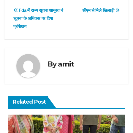
Post
Fda में राज्य सूचना आयुक्त ने
सीएम से मिले खिलाड़ी
सूचना के अधिकार पर दिया
navigation
प्रशिक्षण
By
amit
Related Post