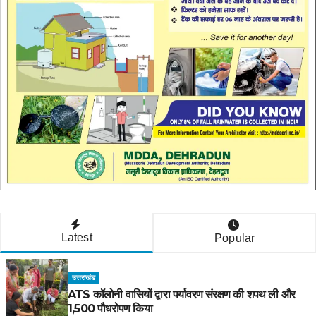
Latest
Popular
उत्तराखंड
ATS कॉलोनी वासियों द्वारा पर्यावरण संरक्षण की शपथ ली और
1,500 पौधरोपण किया