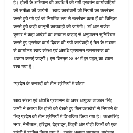
है। होली के अभियान की अवधि में की गयी प्रवर्तन कार्यावाहियों
की समीक्षा की जायेगी। खाद्य कारोबारी जो नियमों का उल्लंघन
करते हुये गये एवं जो नियमित रूप से उल्लंघन कर्ता हैं को चिन्हित
करते हुये कड़ी कानूनी कार्यवाही की जायेगी। डॉ आर राजेश
कुमार ने कहा आदेशों का तत्काल कड़ाई से अनुपालन सुनिश्चित
करते हुए प्रत्येक कार्य दिवस की गयी कार्यवाही ई-मेल के माध्यम
से कार्यालय खाद्य संरक्षा एवं औषधि प्रशासन उत्तराखण्ड को
अवगत कराई जाएगी। इस विस्तृत SOP में हर पहलू का ध्यान
रखा गया है।
*प्रदेश के जनपदों को तीन श्रेणियों में बांटा*
खाद्य संरक्षा एवं औषधि प्रशासन के अपर आयुक्त ताजबर सिंह
जग्गी ने बताया कि होली को देखते हुए मिलावटखोरों से निपटने के
लिए प्रदेश को तीन श्रेणियों में विभाजित किया गया है। ऊधमसिंह
नगर, नैनीताल, हरिद्वार, देहरादून, टिहरी और पौड़ी जिलों को एक
श्रेणी में शामिल किया गया है। इसके अलावा चम्पावत, बागेश्वर