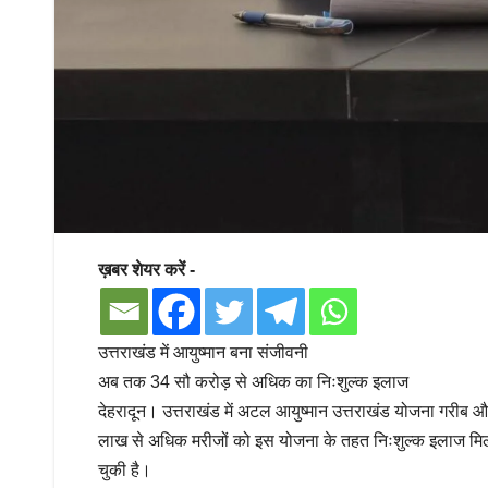
ख़बर शेयर करें -
उत्तराखंड में आयुष्मान बना संजीवनी
अब तक 34 सौ करोड़ से अधिक का निःशुल्क इलाज
देहरादून। उत्तराखंड में अटल आयुष्मान उत्तराखंड योजना गरीब औ
लाख से अधिक मरीजों को इस योजना के तहत निःशुल्क इलाज मिल
चुकी है।