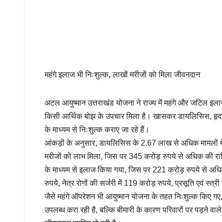
महंगे इलाज भी निःशुल्क, लाखों मरीजों को मिला जीवनदान
अटल आयुष्मान उत्तराखंड योजना ने राज्य में महंगे और जटिल इ
किसी आर्थिक बोझ के उपचार मिला है। खासकर डायलिसिस, हृदय रोग, 
के माध्यम से निःशुल्क कराए जा रहे हैं।
आंकड़ों के अनुसार, डायलिसिस के 2.67 लाख से अधिक मामलों में 
मरीजों को लाभ मिला, जिस पर 345 करोड़ रुपये से अधिक की राशि 
के माध्यम से इलाज किया गया, जिस पर 221 करोड़ रुपये से अधिक
रुपये, नेत्र रोगों की सर्जरी में 119 करोड़ रुपये, प्रसूति एवं स्
जैसे महंगे ऑपरेशन भी आयुष्मान योजना के तहत निःशुल्क किए गए
उपलब्ध करा रही है, बल्कि बीमारी के कारण परिवारों पर पड़ने 