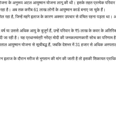
योजना के अनुरूप अटल आयुष्मान योजना लागू की थी। इसके तहत प्रत्येक परिवार
ा रहा है। अब तक करीब 61 लाख लोगों के आयुष्मान कार्ड बनाए जा चुके हैं।
मिल रहा है, जिन्हें महंगे इलाज के कारण अक्सर उपचार से वंचित रहना पड़ता था। अ
0 वर्ष या उससे अधिक आयु के बुजुर्ग हैं, उन्हें परिवार के ₹5 लाख के कवर के अतिरिक
दी जा रही है। यह प्रधानमंत्री नरेंद्र मोदी की जनकल्याणकारी सोच का परिणाम ह
पताल आयुष्मान योजना से सूचीबद्ध हैं, जबकि देशभर में 31 हजार से अधिक अस्पत
ुष्मान इलाज के दौरान मरीज से भुगतान की मांग की जाती है तो इसकी शिकायत प्राधि