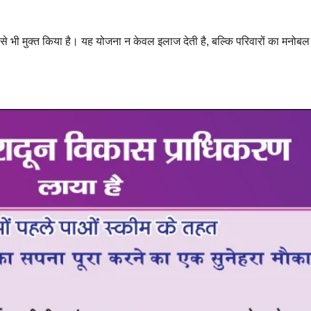
 से भी मुक्त किया है। यह योजना न केवल इलाज देती है, बल्कि परिवारों का मनोबल