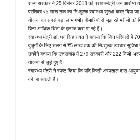
राज्य सरकार ने 25 दिसंबर 2018 को प्रधानमंत्री जन आरोग्य 
प्रतिवर्ष ₹5 लाख तक का निःशुल्क स्वास्थ्य सुरक्षा कवर दिया ज
योजना का सबसे बड़ा लाभ गंभीर बीमारियों से जूझ रहे मरीजों को 
बिना आर्थिक चिंता के इलाज करा पा रहे हैं।
स्वास्थ्य मंत्री डॉ. धन सिंह रावत ने बताया कि जिन परिवारों में 7
बुजुर्गों के लिए अलग से ₹5 लाख तक की निःशुल्क उपचार सुविधा 
उन्होंने बताया कि उत्तराखंड में 279 सरकारी और 222 निजी अस्
योजना से जुड़े हुए हैं।
स्वास्थ्य मंत्री ने स्पष्ट किया कि यदि किसी अस्पताल द्वारा आय
की जा सकती है।