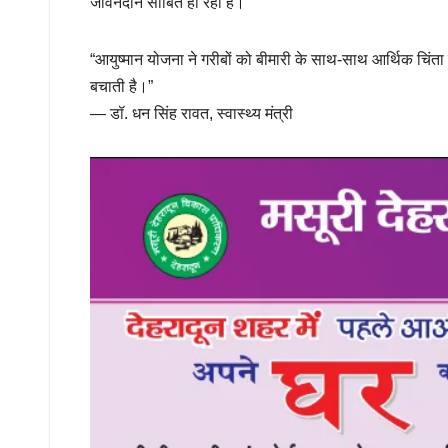
जीवनदान साबित हो रही है।
“आयुष्मान योजना ने गरीबों को बीमारी के साथ-साथ आर्थिक चिंता
बचाती है।”
— डॉ. धन सिंह रावत, स्वास्थ्य मंत्री