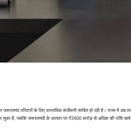
र जरूरतमंद परिवारों के लिए वास्तविक संजीवनी साबित हो रही है। राज्य में अब 
 चुका है, जबकि जरूरतमंदों के उपचार पर ₹3400 करोड़ से अधिक की राशि खर्च