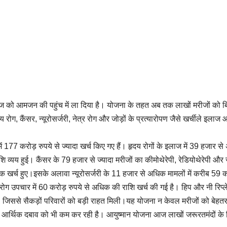
लाज को आमजन की पहुंच में ला दिया है। योजना के तहत अब तक लाखों मरीजों को ब
कैंसर, न्यूरोसर्जरी, नेत्र रोग और जोड़ों के प्रत्यारोपण जैसे खर्चीले इलाज आ
177 करोड़ रुपये से ज्यादा खर्च किए गए हैं। हृदय रोगों के इलाज में 39 हजार स
व्यय हुई। कैंसर के 79 हजार से ज्यादा मरीजों का कीमोथेरेपी, रेडियोथेरेपी और 
 खर्च हुए।इसके अलावा न्यूरोसर्जरी के 11 हजार से अधिक मामलों में करीब 59 क
त्री रोग उपचार में 60 करोड़ रुपये से अधिक की राशि खर्च की गई है। हिप और नी रिप्ल
, जिससे सैकड़ों परिवारों को बड़ी राहत मिली।यह योजना न केवल मरीजों को बेह
वाले आर्थिक दबाव को भी कम कर रही है। आयुष्मान योजना आज लाखों जरूरतमंदों के