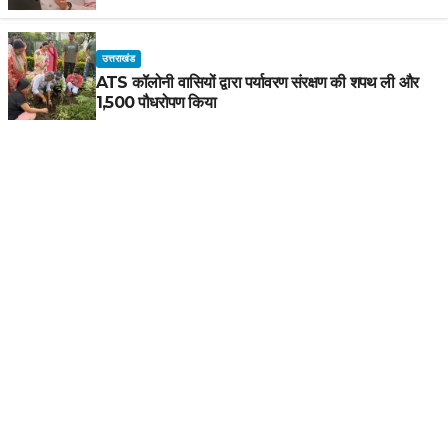
उत्तराखंड
ATS कॉलोनी वासियों द्वारा पर्यावरण संरक्षण की शपथ ली और
1,500 पौधरोपण किया