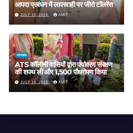
आपदा प्रबंधन में लापरवाही पर जीरो टॉलरेंस
JULY 18, 2026
AMIT
उत्तराखंड
ATS कॉलोनी वासियों द्वारा पर्यावरण संरक्षण
की शपथ ली और 1,500 पौधरोपण किया
JULY 16, 2026
AMIT