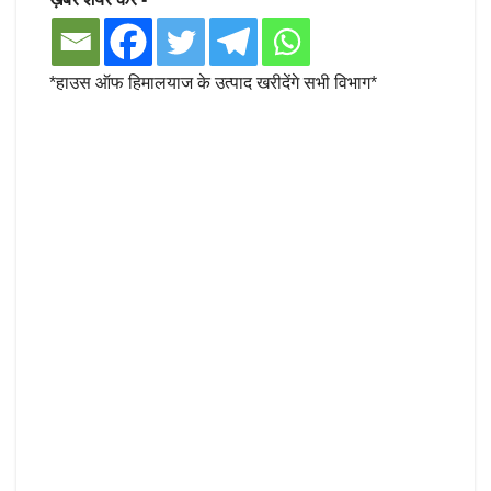
*हाउस ऑफ हिमालयाज के उत्पाद खरीदेंगे सभी विभाग*