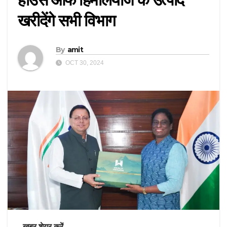
खरीदेंगे सभी विभाग
By
amit
OCT 30, 2024
ख़बर शेयर करें -