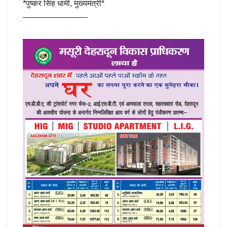
*पुष्कर सिंह धामी, मुख्यमंत्री*
————————