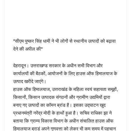
*सीएम पुष्कर सिंह धामी ने भी लोगों से स्थानीय उत्पादों को बढ़ावा
देने की अपील की*
देहरादून। उत्तराखण्ड सरकार के अधीन सभी विभाग और
कार्यालयों की बैठकों, आयोजनों के लिए हाउस ऑफ हिमालयाज के
उत्पाद खरीदे जाएंगे।
हाउस ऑफ हिमालयाज, उत्तराखंड के महिला स्वयं सहायता समूहों,
किसानों, किसान उत्पादक संगठनों और ग्रामीण उद्यमियों द्वारा
बनाए गए उत्पादों का कॉमन ब्रांड है। इसका उद्घाटन खुद
प्रधानमंत्री नरेंद्र मोदी के हाथों हुआ है। सचिव राधिका झा ने
बताया कि ग्राम्य विकास विभाग के अधीन संचालित हाउस ऑफ
हिमालयाज ब्राडं अपने गुणवत्ता को लेकर भी कम समय में पहचान