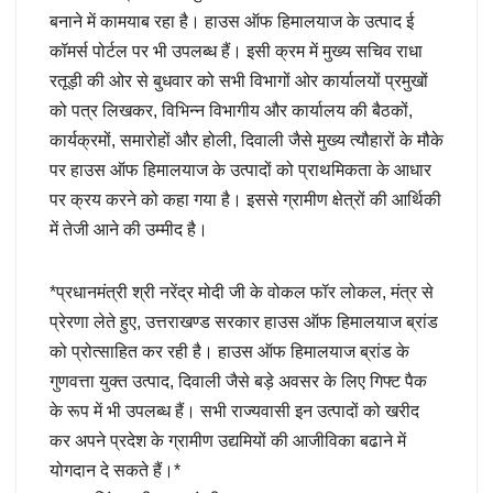
बनाने में कामयाब रहा है। हाउस ऑफ हिमालयाज के उत्पाद ई
कॉमर्स पोर्टल पर भी उपलब्ध हैं। इसी क्रम में मुख्य सचिव राधा
रतूड़ी की ओर से बुधवार को सभी विभागों ओर कार्यालयों प्रमुखों
को पत्र लिखकर, विभिन्न विभागीय और कार्यालय की बैठकों,
कार्यक्रमों, समारोहों और होली, दिवाली जैसे मुख्य त्यौहारों के मौके
पर हाउस ऑफ हिमालयाज के उत्पादों को प्राथमिकता के आधार
पर क्रय करने को कहा गया है। इससे ग्रामीण क्षेत्रों की आर्थिकी
में तेजी आने की उम्मीद है।
*प्रधानमंत्री श्री नरेंद्र मोदी जी के वोकल फॉर लोकल, मंत्र से
प्रेरणा लेते हुए, उत्तराखण्ड सरकार हाउस ऑफ हिमालयाज ब्रांड
को प्रोत्साहित कर रही है। हाउस ऑफ हिमालयाज ब्रांड के
गुणवत्ता युक्त उत्पाद, दिवाली जैसे बड़े अवसर के लिए गिफ्ट पैक
के रूप में भी उपलब्ध हैं। सभी राज्यवासी इन उत्पादों को खरीद
कर अपने प्रदेश के ग्रामीण उद्यमियों की आजीविका बढाने में
योगदान दे सकते हैं।*