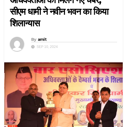
सीएम धामी ने नवीन भवन का किया
शिलान्यास
By
amit
SEP 10, 2024