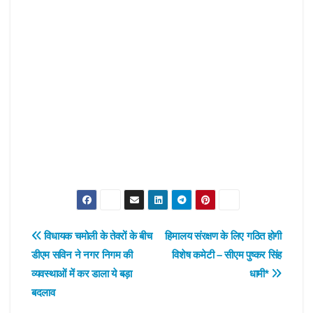
Post
विधायक चमोली के तेवरों के बीच
हिमालय संरक्षण के लिए गठित होगी
डीएम सविन ने नगर निगम की
विशेष कमेटी – सीएम पुष्कर सिंह
navigation
व्यवस्थाओं में कर डाला ये बड़ा
धामी*
बदलाव