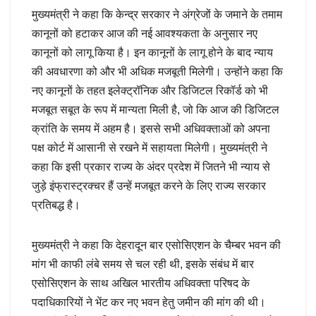
मुख्यमंत्री ने कहा कि केन्द्र सरकार ने अंग्रेजों के जमाने के तमाम
कानूनों को हटाकर आज की नई आवश्यकता के अनुसार नए
कानूनों को लागू किया है। इन कानूनों के लागू होने के बाद न्याय
की अवधारणा को और भी अधिक मजबूती मिलेगी। उन्होंने कहा कि
नए कानूनों के तहत इलेक्ट्रॉनिक और डिजिटल रिकॉर्ड को भी
मजबूत सबूत के रूप में मान्यता मिली है, जो कि आज की डिजिटल
क्रांति के समय में अहम है। इससे सभी अधिवक्ताओं को अपना
पक्ष कोर्ट में आसानी से रखने में सहायता मिलेगी। मुख्यमंत्री ने
कहा कि इसी प्रकार राज्य के अंदर प्रदेश में जितने भी न्याय से
जुड़े इंफ्रास्ट्रक्चर हैं उन्हें मजबूत करने के लिए राज्य सरकार
प्रतिबद्ध है।
मुख्यमंत्री ने कहा कि देहरादून बार एसोसिएशन के चैम्बर भवन की
मांग भी काफी लंबे समय से चल रही थी, इसके संबंध में बार
एसोसिएशन के साथ अखिल भारतीय अधिवक्ता परिषद के
पदाधिकारियों ने भेंट कर नए भवन हेतु जमीन की मांग की थी।