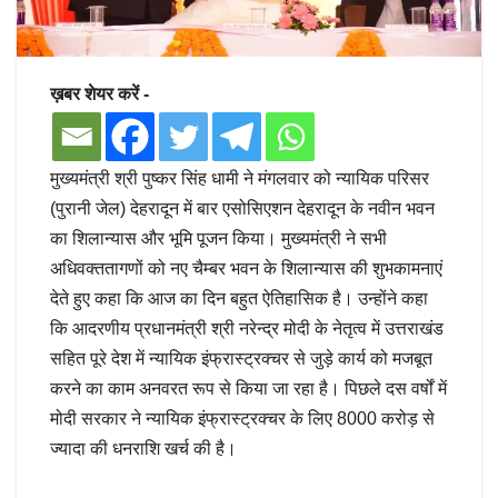
ख़बर शेयर करें -
मुख्यमंत्री श्री पुष्कर सिंह धामी ने मंगलवार को न्यायिक परिसर
(पुरानी जेल) देहरादून में बार एसोसिएशन देहरादून के नवीन भवन
का शिलान्यास और भूमि पूजन किया। मुख्यमंत्री ने सभी
अधिवक्ततागणों को नए चैम्बर भवन के शिलान्यास की शुभकामनाएं
देते हुए कहा कि आज का दिन बहुत ऐतिहासिक है। उन्होंने कहा
कि आदरणीय प्रधानमंत्री श्री नरेन्द्र मोदी के नेतृत्व में उत्तराखंड
सहित पूरे देश में न्यायिक इंफ्रास्ट्रक्चर से जुड़े कार्य को मजबूत
करने का काम अनवरत रूप से किया जा रहा है। पिछले दस वर्षों में
मोदी सरकार ने न्यायिक इंफ्रास्ट्रक्चर के लिए 8000 करोड़ से
ज्यादा की धनराशि खर्च की है।