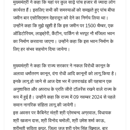
मुख्यमंत्री ने कहा कि यहां पर कुल साढ़े पांच हजार से ज्यादा लोग
कार्यरत हैं। इसलिए सभी की समस्याओं को समझते हुए पांच बीघा
जमीन बार एसोसिएशन देहरादून को देने का निर्णय लिया था।
उन्होंने कहा कि मुझे खुशी है कि इस जमीन पर 1500 चैम्बर, एक
ऑडिटोरियम, लाइब्रेरी, कैंटीन, पार्किंग से भरपूर नौ मंजिला भवन
का निर्माण करवाया जाएगा। उन्होंने कहा कि इस भवन निर्माण के
लिए हर संभव सहयोग दिया जायेगा।
मुख्यमंत्री ने कहा कि राज्य सरकार ने नकल विरोधी कानून के
अलावा धर्मांतरण कानून, दंगा रोधी आदि कानूनों को लागू किया है।
इनके लागू हो जाने से आज देश भर में उत्तराखंड की पहचान एक
अनुशासित और अपराध के प्रति जीरो टॉलरेंस रखने वाले राज्य के
रूप में हुई है। उन्होंने कहा कि राज्य में 09 नवम्बर 2024 से पहले
समान नागरिक संहिता लागू की जायेगी।
इस अवसर पर कैबिनेट मंत्री श्री प्रेमचन्द अग्रवाल, विधायक
श्री खजान दास, श्री विनोद चमोली, श्री उमेश शर्मा काऊ,
श्रीमती सविता कपूर, जिला जज श्री प्रेम सिंह खिमाल, बार