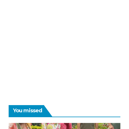
You missed