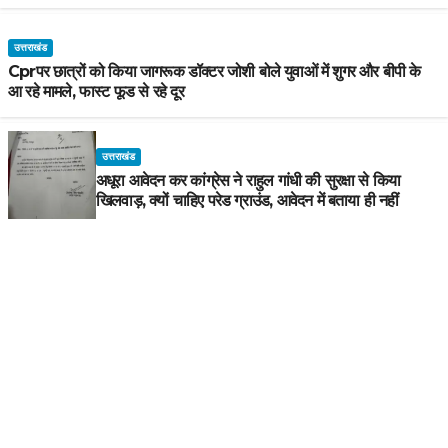
उत्तराखंड
Cprपर छात्रों को किया जागरूक डॉक्टर जोशी बोले युवाओं में शुगर और बीपी के
आ रहे मामले, फास्ट फूड से रहे दूर
उत्तराखंड
अधूरा आवेदन कर कांग्रेस ने राहुल गांधी की सुरक्षा से किया
खिलवाड़, क्यों चाहिए परेड ग्राउंड, आवेदन में बताया ही नहीं