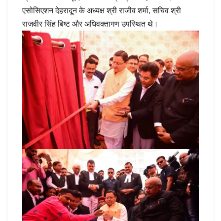
एसोसिएशन देहरादून के अध्यक्ष श्री राजीव शर्मा, सचिव श्री
राजवीर सिंह बिष्ट और अधिवक्तागण उपस्थित थे।