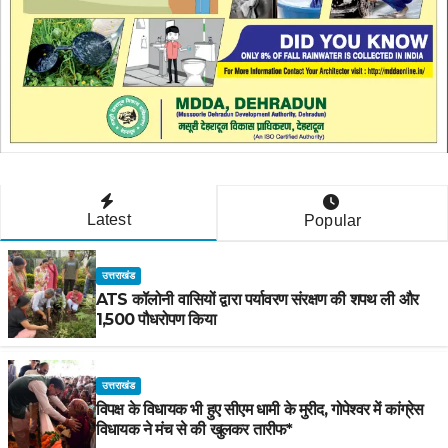
Latest
Popular
उत्तराखंड
ATS कॉलोनी वासियों द्वारा पर्यावरण संरक्षण की शपथ ली और
1,500 पौधरोपण किया
उत्तराखंड
विपक्ष के विधायक भी हुए सीएम धामी के मुरीद, गोपेश्वर में कांग्रेस
विधायक ने मंच से की खुलकर तारीफ*