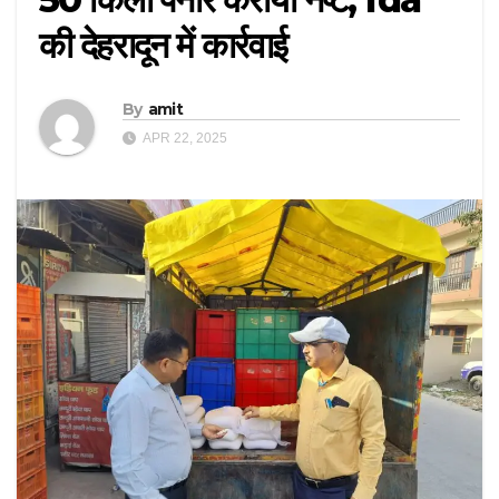
की देहरादून में कार्रवाई
By
amit
APR 22, 2025