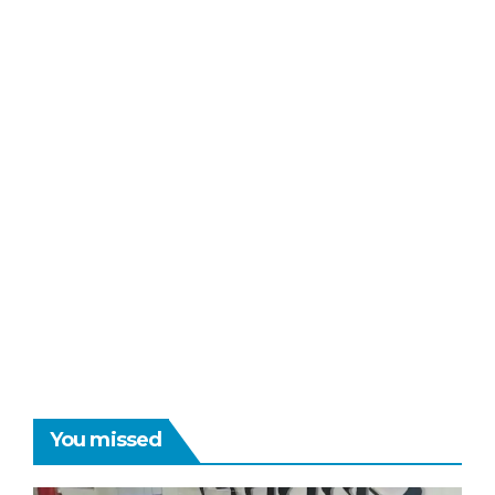
You missed