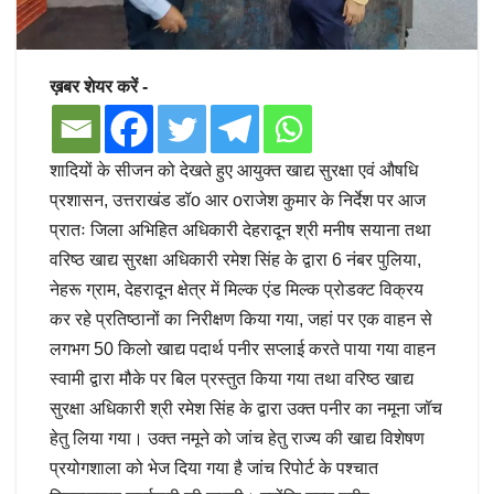
ख़बर शेयर करें -
शादियों के सीजन को देखते हुए आयुक्त खाद्य सुरक्षा एवं औषधि
प्रशासन, उत्तराखंड डॉo आर oराजेश कुमार के निर्देश पर आज
प्रातः जिला अभिहित अधिकारी देहरादून श्री मनीष सयाना तथा
वरिष्ठ खाद्य सुरक्षा अधिकारी रमेश सिंह के द्वारा 6 नंबर पुलिया,
नेहरू ग्राम, देहरादून क्षेत्र में मिल्क एंड मिल्क प्रोडक्ट विक्रय
कर रहे प्रतिष्ठानों का निरीक्षण किया गया, जहां पर एक वाहन से
लगभग 50 किलो खाद्य पदार्थ पनीर सप्लाई करते पाया गया वाहन
स्वामी द्वारा मौके पर बिल प्रस्तुत किया गया तथा वरिष्ठ खाद्य
सुरक्षा अधिकारी श्री रमेश सिंह के द्वारा उक्त पनीर का नमूना जॉच
हेतु लिया गया। उक्त नमूने को जांच हेतु राज्य की खाद्य विशेषण
प्रयोगशाला को भेज दिया गया है जांच रिपोर्ट के पश्चात