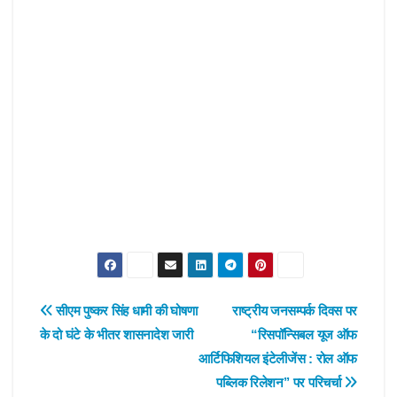
Post
सीएम पुष्कर सिंह धामी की घोषणा
राष्ट्रीय जनसम्पर्क दिवस पर
के दो घंटे के भीतर शासनादेश जारी
“रिसपॉन्सिबल यूज ऑफ
navigation
आर्टिफिशियल इंटेलीजेंस : रोल ऑफ
पब्लिक रिलेशन’’ पर परिचर्चा