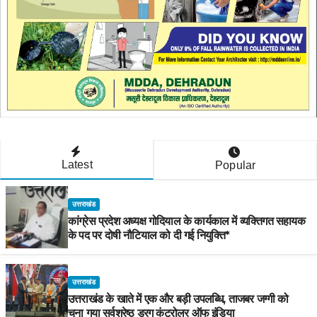
Latest
Popular
उत्तराखंड
कांग्रेस प्रदेश अध्यक्ष गोदियाल के कार्यकाल में व्यक्तिगत सहायक
के पद पर दोषी नौटियाल को दी गई नियुक्ति*
उत्तराखंड
उत्तराखंड के खाते में एक और बड़ी उपलब्धि, ताजबर जग्गी को
चुना गया सर्वश्रेष्ठ ड्रग कंट्रोलर ऑफ इंडिया