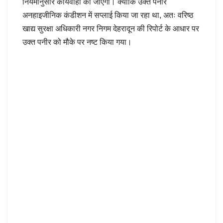
नियमानुसार कार्यवाही की जाएगी। क्योंकि उक्त पनीर
अनहाइजीनिक कंडीशन में सप्लाई किया जा रहा था, अतः वरिष्ठ
खाद्य सुरक्षा अधिकारी नगर निगम देहरादून की रिपोर्ट के आधार पर
उक्त पनीर को मौके पर नष्ट किया गया।