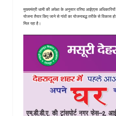
मुख्यमंत्री धामी की अपेक्षा के अनुसार वरिष्ठ आईएएस अधिकारियों
योजना तैयार किए जाने से गांवों का योजनाबद्ध तरीके से विकास
मिल रहा है।