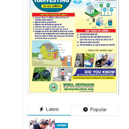
Latest
Popular
उत्तराखंड