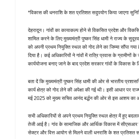
*विकास की धनराशि के शत प्रतिशत सदुपयोग किया जाएगा सुनिश
देहरादून। गांवों का कायाकल्प होने से विकसित प्रदेश और विकसित
शामिल करने के लिए मुख्यमंत्री पुष्कर सिंह धामी ने राज्य के सुद
को अपनी प्रथम नियुक्ति स्थल को गोद लेने का जिम्मा सौंपा गया
दिया है। कई अधिकारियों ने गांवों में रात्रि प्रवास के ग्राम
कार्ययोजना बनाए जाने के बाद प्रदेश सरकार गांवों के विकास 
बता दें कि मुख्यमंत्री पुष्कर सिंह धामी की ओर से भारतीय प्रश
कार्य क्षेत्र को गोद लेने की अपेक्षा की गई थी। इसी आधार पर 
मई 2025 को मुख्य सचिव आनंद बर्द्धन की ओर से इस आशय का 
सभी अधिकारियों से अपने प्रथम नियुक्ति स्थल क्षेत्र में हुए बद
तेजी आई है। गांव के सामाजिक और आर्थिक विकास में सीएसआर या
सेक्टर और वित्त आयोग से मिलने वाली धनराशि के शत प्रतिशत स