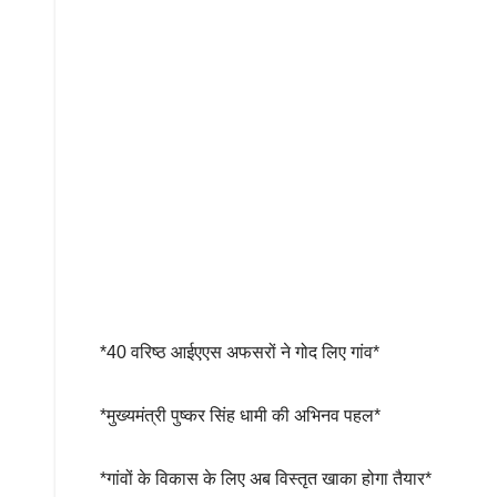
*40 वरिष्ठ आईएएस अफसरों ने गोद लिए गांव*
*मुख्यमंत्री पुष्कर सिंह धामी की अभिनव पहल*
*गांवों के विकास के लिए अब विस्तृत खाका होगा तैयार*