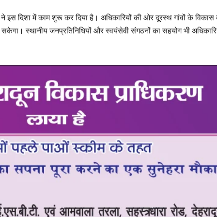
 ने इस दिशा में काम शुरू कर दिया है। अधिकारियों की ओर दूरस्थ गांवों के विकास
 हो सकेगा। स्थानीय जनप्रतिनिधियों और स्वयंसेवी संगठनों का सहयोग भी अधिकारि