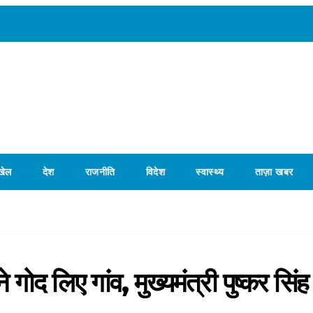
खेल
देश
राजनीति
विदेश
स्वास्थ्य
ताज़ा खबर
द लिए गांव, मुख्यमंत्री पुष्कर सिंह