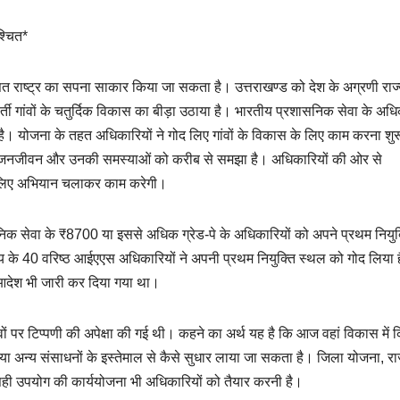
्चित*
 राष्ट्र का सपना साकार किया जा सकता है। उत्तराखण्ड को देश के अग्रणी राज्यों
ूरवर्ती गांवों के चतुर्दिक विकास का बीड़ा उठाया है। भारतीय प्रशासनिक सेवा के अधि
 है। योजना के तहत अधिकारियों ने गोद लिए गांवों के विकास के लिए काम करना शु
ीणों के जनजीवन और उनकी समस्याओं को करीब से समझा है। अधिकारियों की ओर से
के लिए अभियान चलाकर काम करेगी।
ासनिक सेवा के ₹8700 या इससे अधिक ग्रेड-पे के अधिकारियों को अपने प्रथम नियुक
राज्य के 40 वरिष्ठ आईएएस अधिकारियों ने अपनी प्रथम नियुक्ति स्थल को गोद लिया
आदेश भी जारी कर दिया गया था।
लावों पर टिप्पणी की अपेक्षा की गई थी। कहने का अर्थ यह है कि आज वहां विकास में
 अन्य संसाधनों के इस्तेमाल से कैसे सुधार लाया जा सकता है। जिला योजना, रा
ही उपयोग की कार्ययोजना भी अधिकारियों को तैयार करनी है।